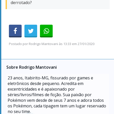
derrotado?
Postado por
Rodrigo Mantovani
às
13:33 em 27/01/2020
Sobre Rodrigo Mantovani
23
anos, Itabirito-MG, fissurado por games e
eletrônicos desde pequeno. Acredita em
excentricidades e é apaixonado por
séries/livros/filmes de ficção. Sua paixão por
Pokémon vem desde de seus 7 anos e adora todos
os Pokémon, cada tipagem tem um lugar reservado
no seu time.