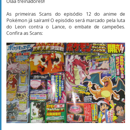
Oláá treinadores!!
As primeiras Scans do episódio 12 do anime de
Pokémon já saíram! O episódio será marcado pela luta
do Leon contra o Lance, o embate de campeões.
Confira as Scans: