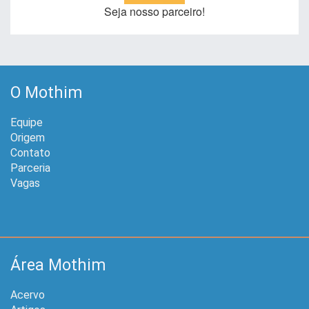
Seja nosso parceiro!
O Mothim
Equipe
Origem
Contato
Parceria
Vagas
Área Mothim
Acervo