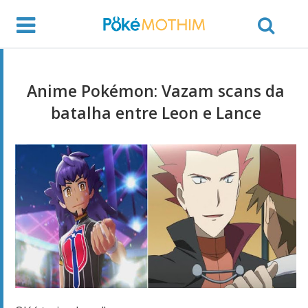
Anime Pokémon: Vazam scans da
batalha entre Leon e Lance