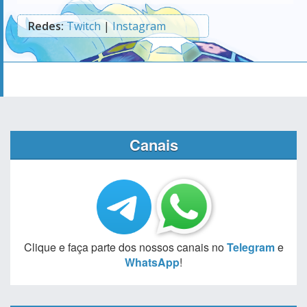
Redes:
Twitch
|
Instagram
Canais
Clique e faça parte dos nossos canais no
Telegram
e
WhatsApp
!