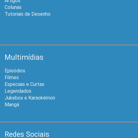
Artigos
Colunas
Tutoriais de Desenho
Multimídias
Episódios
Filmes
Especiais e Curtas
Legendados
Jukebox e Karaokémon
Mangá
Redes Sociais