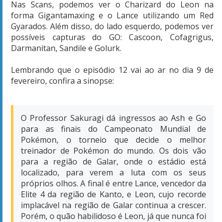
Nas Scans, podemos ver o Charizard do Leon na
forma Gigantamaxing e o Lance utilizando um Red
Gyarados. Além disso, do lado esquerdo, podemos ver
possíveis capturas do GO: Cascoon, Cofagrigus,
Darmanitan, Sandile e Golurk.
Lembrando que o episódio 12 vai ao ar no dia 9 de
fevereiro, confira a sinopse:
O Professor Sakuragi dá ingressos ao Ash e Go
para as finais do Campeonato Mundial de
Pokémon, o torneio que decide o melhor
treinador de Pokémon do mundo. Os dois vão
para a região de Galar, onde o estádio está
localizado, para verem a luta com os seus
próprios olhos. A final é entre Lance, vencedor da
Elite 4 da região de Kanto, e Leon, cujo recorde
implacável na região de Galar continua a crescer.
Porém, o quão habilidoso é Leon, já que nunca foi