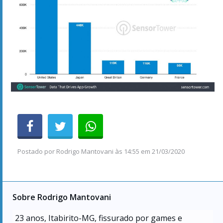
Postado por
Rodrigo Mantovani
às
14:55 em 21/03/2020
Sobre Rodrigo Mantovani
23
anos, Itabirito-MG, fissurado por games e