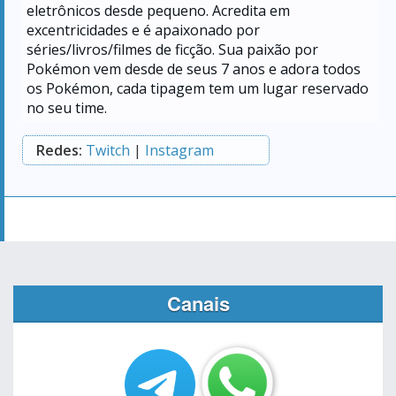
eletrônicos desde pequeno. Acredita em
excentricidades e é apaixonado por
séries/livros/filmes de ficção. Sua paixão por
Pokémon vem desde de seus 7 anos e adora todos
os Pokémon, cada tipagem tem um lugar reservado
no seu time.
Redes:
Twitch
|
Instagram
Canais