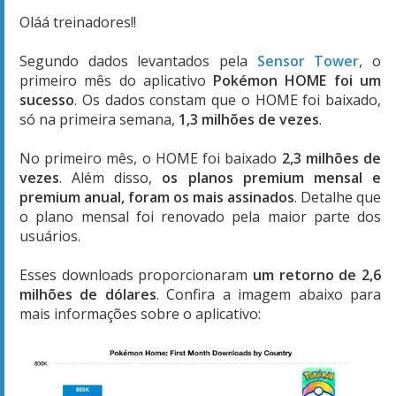
Oláá treinadores!!
Segundo dados levantados pela
Sensor Tower
, o
primeiro mês do aplicativo
Pokémon HOME foi um
sucesso
. Os dados constam que o HOME foi baixado,
só na primeira semana,
1,3 milhões de vezes
.
No primeiro mês, o HOME foi baixado
2,3 milhões de
vezes
. Além disso,
os planos premium mensal e
premium anual, foram os mais assinados
. Detalhe que
o plano mensal foi renovado pela maior parte dos
usuários.
Esses downloads proporcionaram
um retorno de 2,6
milhões de dólares
. Confira a imagem abaixo para
mais informações sobre o aplicativo: