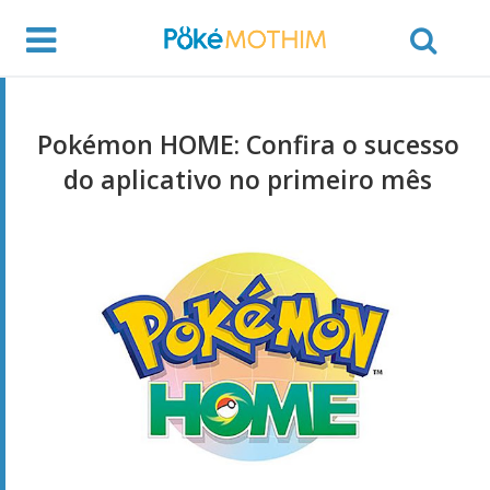
Pokémon HOME: Confira o sucesso
do aplicativo no primeiro mês