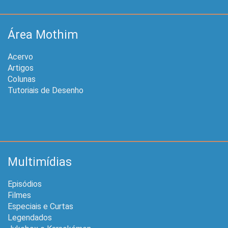
Área Mothim
Acervo
Artigos
Colunas
Tutoriais de Desenho
Multimídias
Episódios
Filmes
Especiais e Curtas
Legendados