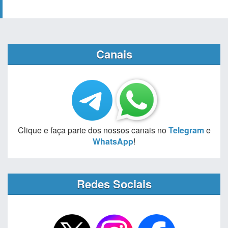
Canais
Clique e faça parte dos nossos canais no
Telegram
e
WhatsApp
!
Redes Sociais