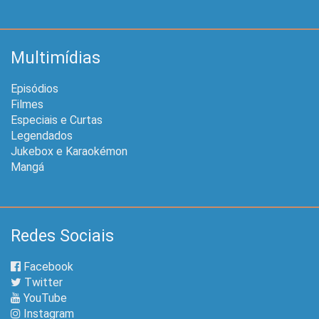
Multimídias
Episódios
Filmes
Especiais e Curtas
Legendados
Jukebox e Karaokémon
Mangá
Redes Sociais
Facebook
Twitter
YouTube
Instagram