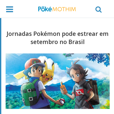
Jornadas Pokémon pode estrear em
setembro no Brasil