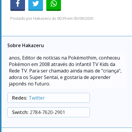
Postado por
Hakazeru
às
00:39 em 05/09/2020
Sobre Hakazeru
anos, Editor de notícias na Pokémothim, conheceu
Pokémon em 2008 através do infantil TV Kids da
Rede TV. Para ser chamado ainda mais de "criança",
adora os Super Sentai, e gostaria de aprender
japonês no futuro.
Redes:
Twitter
Switch:
2784-7620-2901