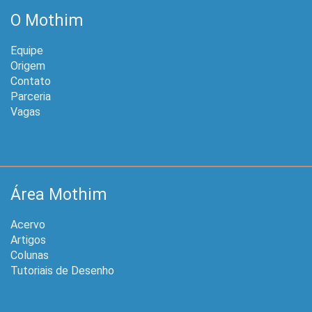
O Mothim
Equipe
Origem
Contato
Parceria
Vagas
Área Mothim
Acervo
Artigos
Colunas
Tutoriais de Desenho