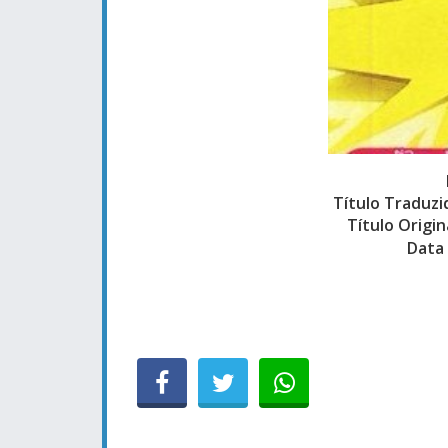
Título Traduzi
Título Origin
Data 