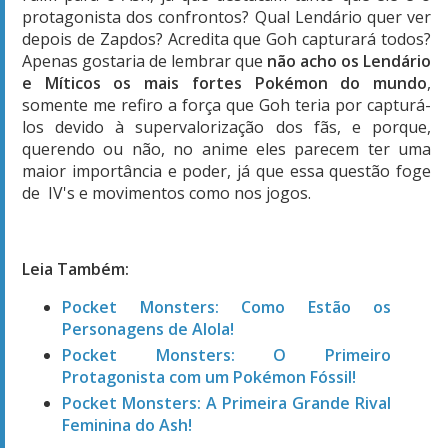
protagonista dos confrontos? Qual Lendário quer ver
depois de Zapdos? Acredita que Goh capturará todos?
Apenas gostaria de lembrar que
não acho os Lendário
e Míticos os mais fortes Pokémon do mundo
,
somente me refiro a força que Goh teria por capturá-
los devido à supervalorização dos fãs, e porque,
querendo ou não, no anime eles parecem ter uma
maior importância e poder, já que essa questão foge
de IV's e movimentos como nos jogos.
Leia Também:
Pocket Monsters: Como Estão os
Personagens de Alola!
Pocket Monsters: O Primeiro
Protagonista com um Pokémon Fóssil!
Pocket Monsters: A Primeira Grande Rival
Feminina do Ash!