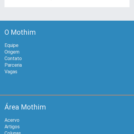
O Mothim
Equipe
Origem
Contato
Parceria
Vagas
Área Mothim
Acervo
Artigos
Colunas