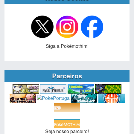
Siga a Pokémothim!
Parceiros
Seja nosso parceiro!