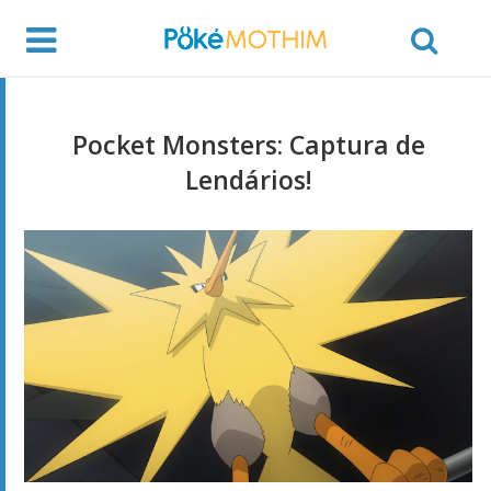
Pocket Monsters: Captura de
Lendários!