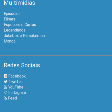
Multimídias
Episódios
Filmes
Especiais e Curtas
Legendados
Jukebox e Karaokémon
Mangá
Redes Sociais
Facebook
Twitter
YouTube
Instagram
Feed