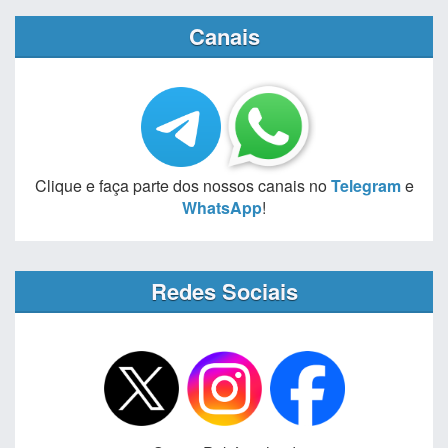
Canais
Clique e faça parte dos nossos canais no
Telegram
e
WhatsApp
!
Redes Sociais