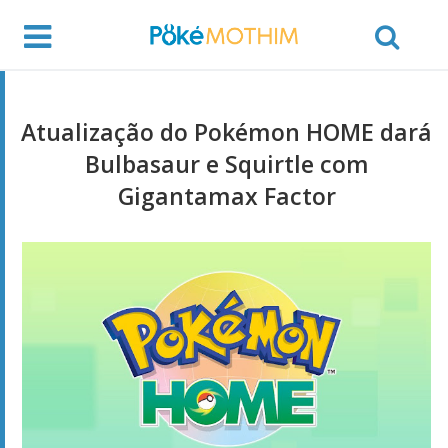
Atualização do Pokémon HOME dará
Bulbasaur e Squirtle com
Gigantamax Factor