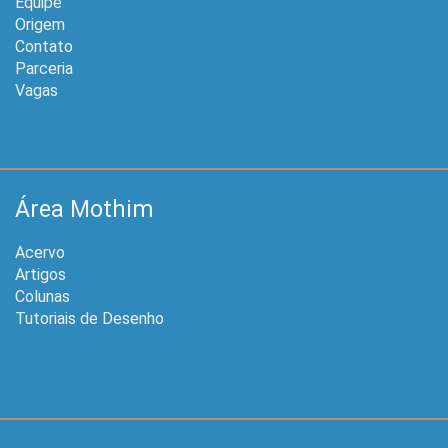
Equipe
Origem
Contato
Parceria
Vagas
Área Mothim
Acervo
Artigos
Colunas
Tutoriais de Desenho