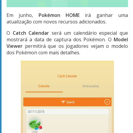
Em junho,
Pokémon HOME
irá ganhar uma
atualização com novos recursos adicionados.
O
Catch Calendar
será um calendário especial que
mostrará a data de captura dos Pokémon. O
Model
Viewer
permitirá que os jogadores vejam o modelo
dos Pokémon com mais detalhes.