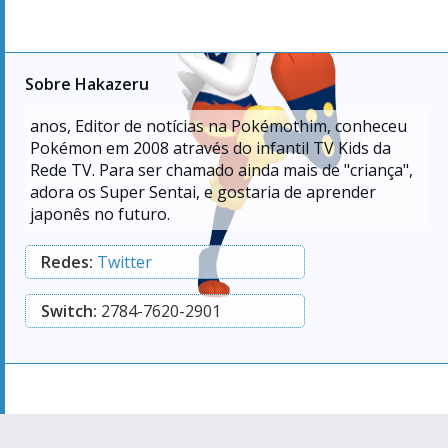
Sobre Hakazeru
anos, Editor de notícias na Pokémothim, conheceu
Pokémon em 2008 através do infantil TV Kids da
Rede TV. Para ser chamado ainda mais de "criança",
adora os Super Sentai, e gostaria de aprender
japonês no futuro.
Redes:
Twitter
Switch:
2784-7620-2901