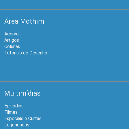
Área Mothim
Acervo
Artigos
Colunas
Tutoriais de Desenho
Multimídias
Episódios
Filmes
Especiais e Curtas
Legendados