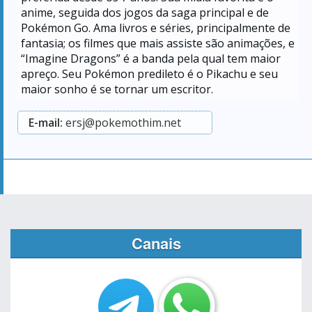
anime, seguida dos jogos da saga principal e de
Pokémon Go. Ama livros e séries, principalmente de
fantasia; os filmes que mais assiste são animações, e
“Imagine Dragons” é a banda pela qual tem maior
apreço. Seu Pokémon predileto é o Pikachu e seu
maior sonho é se tornar um escritor.
E-mail:
ersj@pokemothim.net
Canais