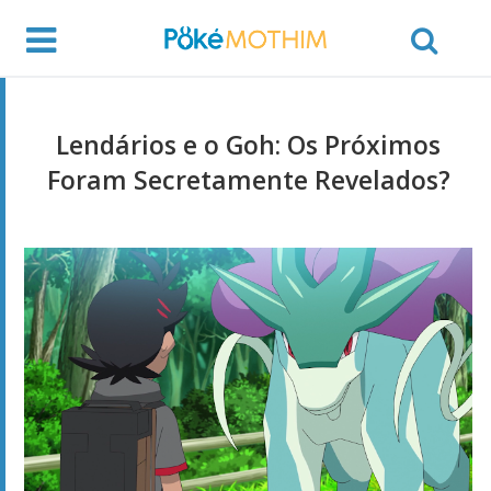
Lendários e o Goh: Os Próximos
Foram Secretamente Revelados?