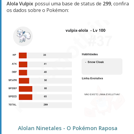
Alola Vulpix
possui uma base de status de
299
, confira
os dados sobre o Pokémon:
Alolan Ninetales - O Pokémon Raposa