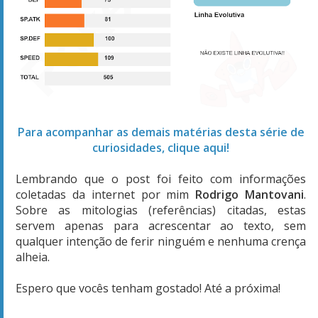
Para acompanhar as demais matérias desta série de
curiosidades, clique aqui!
Lembrando que o post foi feito com informações
coletadas da internet por mim
Rodrigo Mantovani
.
Sobre as mitologias (referências) citadas, estas
servem apenas para acrescentar ao texto, sem
qualquer intenção de ferir ninguém e nenhuma crença
alheia.
Espero que vocês tenham gostado! Até a próxima!