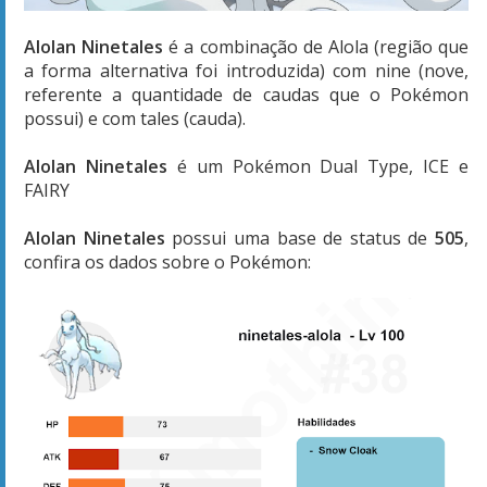
Alolan Ninetales
é a combinação de Alola (região que
a forma alternativa foi introduzida) com nine (nove,
referente a quantidade de caudas que o Pokémon
possui) e com tales (cauda).
Alolan Ninetales
é um Pokémon Dual Type, ICE e
FAIRY
Alolan Ninetales
possui uma base de status de
505
,
confira os dados sobre o Pokémon: