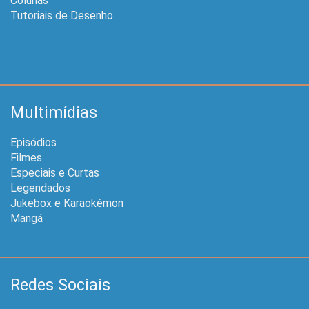
Colunas
Tutoriais de Desenho
Multimídias
Episódios
Filmes
Especiais e Curtas
Legendados
Jukebox e Karaokémon
Mangá
Redes Sociais