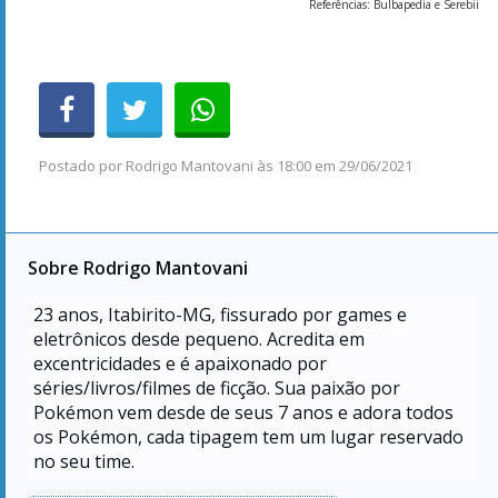
Referências: Bulbapedia e Serebii
Postado por
Rodrigo Mantovani
às
18:00 em 29/06/2021
Sobre Rodrigo Mantovani
23
anos, Itabirito-MG, fissurado por games e
eletrônicos desde pequeno. Acredita em
excentricidades e é apaixonado por
séries/livros/filmes de ficção. Sua paixão por
Pokémon vem desde de seus 7 anos e adora todos
os Pokémon, cada tipagem tem um lugar reservado
no seu time.