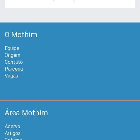
O Mothim
Equipe
Origem
Contato
Parceria
Vagas
Área Mothim
Acervo
Artigos