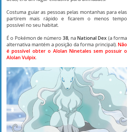
Costuma guiar as pessoas pelas montanhas para elas
partirem mais rápido e ficarem o menos tempo
possível no seu habitat.
É o Pokémon de número
38
, na
National Dex
(a forma
alternativa mantém a posição da forma principal).
Não
é possível obter o Alolan Ninetales sem possuir o
Alolan Vulpix
.