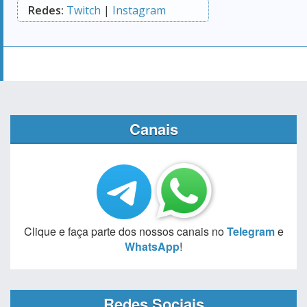
Redes:
Twitch
|
Instagram
Canais
Clique e faça parte dos nossos canais no
Telegram
e
WhatsApp
!
Redes Sociais