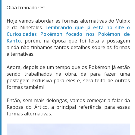
Oláá treinadores!
Hoje vamos abordar as formas alternativas do Vulpix
e da Ninetales.
Lembrando que já está no site o
Curiosidades Pokémon focado nos Pokémon de
Kanto
, porém, na época que foi feita a postagem
ainda não tínhamos tantos detalhes sobre as formas
alternativas.
Agora, depois de um tempo que os Pokémon já estão
sendo trabalhados na obra, da para fazer uma
postagem exclusiva para eles e, será feito de outras
formas também!
Então, sem mais delongas, vamos começar a falar da
Raposa do Ártico, a principal referência para essas
formas alternativas.