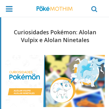
Curiosidades Pokémon: Alolan
Vulpix e Alolan Ninetales