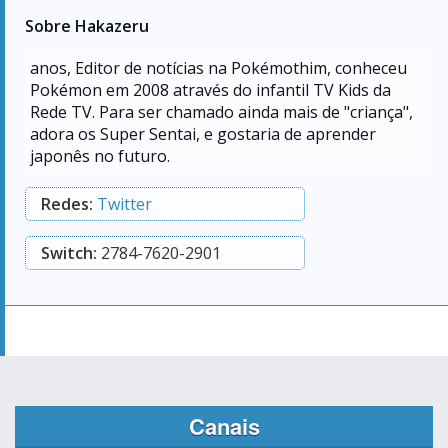
Sobre Hakazeru
anos, Editor de notícias na Pokémothim, conheceu
Pokémon em 2008 através do infantil TV Kids da
Rede TV. Para ser chamado ainda mais de "criança",
adora os Super Sentai, e gostaria de aprender
japonês no futuro.
Redes:
Twitter
Switch:
2784-7620-2901
Canais