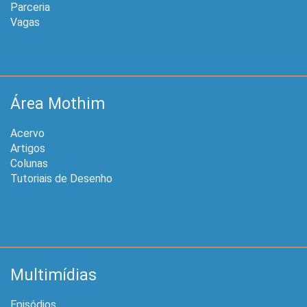
Parceria
Vagas
Área Mothim
Acervo
Artigos
Colunas
Tutoriais de Desenho
Multimídias
Episódios