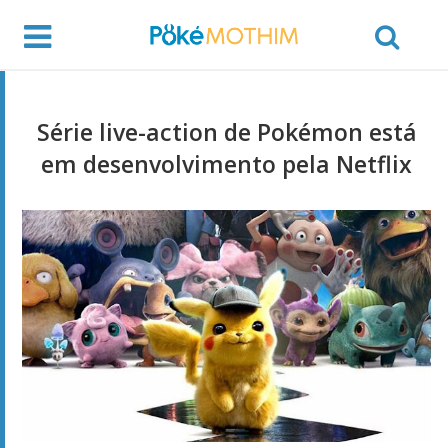
Série live-action de Pokémon está
em desenvolvimento pela Netflix