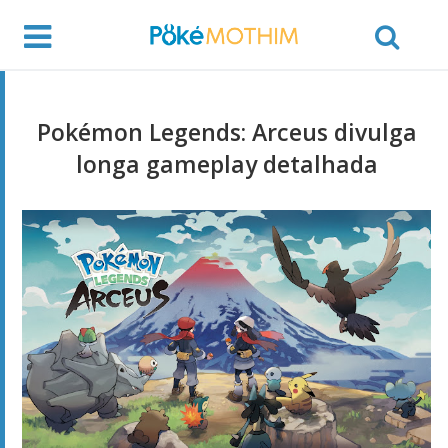
Pokémon Legends: Arceus divulga
longa gameplay detalhada