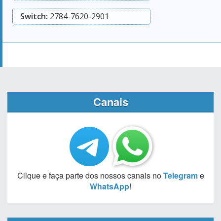
Switch:
2784-7620-2901
Canais
Clique e faça parte dos nossos canais no
Telegram
e
WhatsApp
!