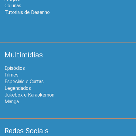
Colunas
Tutoriais de Desenho
Multimídias
Episódios
Filmes
Especiais e Curtas
Legendados
Jukebox e Karaokémon
Mangá
Redes Sociais