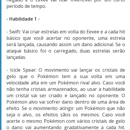
período de tempo.
- Habilidade 1 -
- Swift: Vai criar estrelas em volta do Eevee e a cada hit
básico que você acertar no oponente, uma estrela
será lançada, causando assim um dano adicional. Se o
ataque básico foi o carregado, duas estrelas serão
lançadas.
- Icicle Spear: O movimento vai lançar os cristais de
gelo que o Pokémon tem a sua volta em uma
velocidade alta em um Pokémon rival alvo. Caso você
não tenha cristais armazenados, ao usar a habilidade
um cristal vai ser criado e lançado no oponente. O
Pokémon alvo vai sofrer dano dentro de uma área de
efeito. Se o movimento atingir um Pokémon que não
seja o alvo, os efeitos sãos os mesmos. Caso você
acerte o mesmo Pokémon com vários cristais de gelo
o dano vai aumentando gradativamente a cada hit.