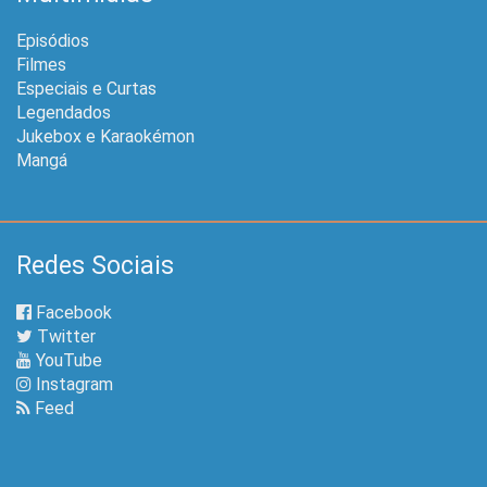
Episódios
Filmes
Especiais e Curtas
Legendados
Jukebox e Karaokémon
Mangá
Redes Sociais
Facebook
Twitter
YouTube
Instagram
Feed