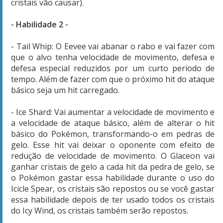
cristais vão causar).
- Habilidade 2 -
- Tail Whip: O Eevee vai abanar o rabo e vai fazer com
que o alvo tenha velocidade de movimento, defesa e
defesa especial reduzidos por um curto período de
tempo. Além de fazer com que o próximo hit do ataque
básico seja um hit carregado.
- Ice Shard: Vai aumentar a velocidade de movimento e
a velocidade de ataque básico, além de alterar o hit
básico do Pokémon, transformando-o em pedras de
gelo. Esse hit vai deixar o oponente com efeito de
redução de velocidade de movimento. O Glaceon vai
ganhar cristais de gelo a cada hit da pedra de gelo, se
o Pokémon gastar essa habilidade durante o uso do
Icicle Spear, os cristais são repostos ou se você gastar
essa habilidade depois de ter usado todos os cristais
do Icy Wind, os cristais também serão repostos.