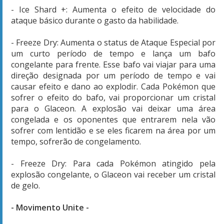
- Ice Shard +: Aumenta o efeito de velocidade do
ataque básico durante o gasto da habilidade.
- Freeze Dry: Aumenta o status de Ataque Especial por
um curto período de tempo e lança um bafo
congelante para frente. Esse bafo vai viajar para uma
direção designada por um período de tempo e vai
causar efeito e dano ao explodir. Cada Pokémon que
sofrer o efeito do bafo, vai proporcionar um cristal
para o Glaceon. A explosão vai deixar uma área
congelada e os oponentes que entrarem nela vão
sofrer com lentidão e se eles ficarem na área por um
tempo, sofrerão de congelamento.
- Freeze Dry: Para cada Pokémon atingido pela
explosão congelante, o Glaceon vai receber um cristal
de gelo.
- Movimento Unite -