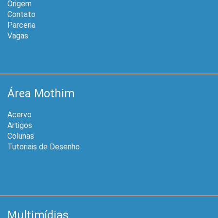
Origem
Contato
Parceria
Vagas
Área Mothim
Acervo
Artigos
Colunas
Tutoriais de Desenho
Multimídias