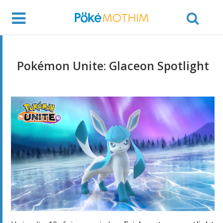
Pokémon Unite: Glaceon Spotlight