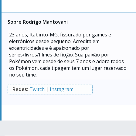
Sobre Rodrigo Mantovani
23
anos, Itabirito-MG, fissurado por games e
eletrônicos desde pequeno. Acredita em
excentricidades e é apaixonado por
séries/livros/filmes de ficção. Sua paixão por
Pokémon vem desde de seus 7 anos e adora todos
os Pokémon, cada tipagem tem um lugar reservado
no seu time.
Redes:
Twitch
|
Instagram