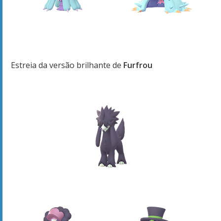
Estreia da versão brilhante de
Furfrou