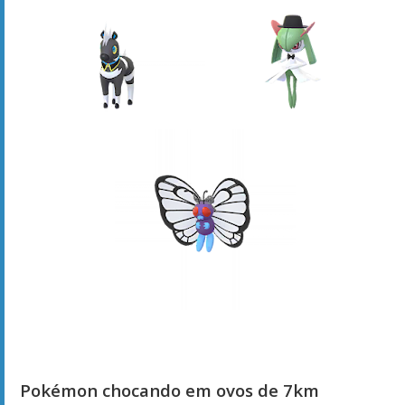
Pokémon chocando em ovos de 7km