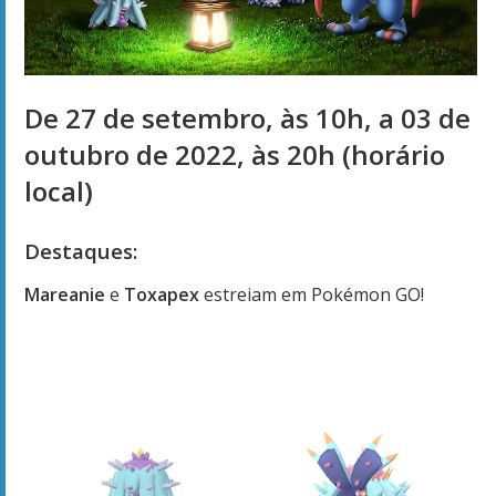
De 27 de setembro, às 10h, a 03 de
outubro de 2022, às 20h (horário
local)
Destaques:
Mareanie
e
Toxapex
estreiam em Pokémon GO!