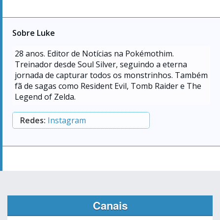
Sobre Luke
28
anos. Editor de Notícias na Pokémothim.
Treinador desde Soul Silver, seguindo a eterna
jornada de capturar todos os monstrinhos. Também
fã de sagas como Resident Evil, Tomb Raider e The
Legend of Zelda.
Redes:
Instagram
Canais