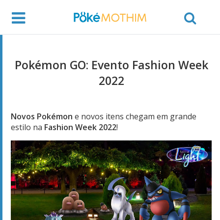
Pokémon GO: Evento Fashion Week
2022
Novos Pokémon
e novos itens chegam em grande
estilo na
Fashion Week 2022
!