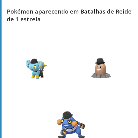
Pokémon aparecendo em Batalhas de Reide
de 1 estrela