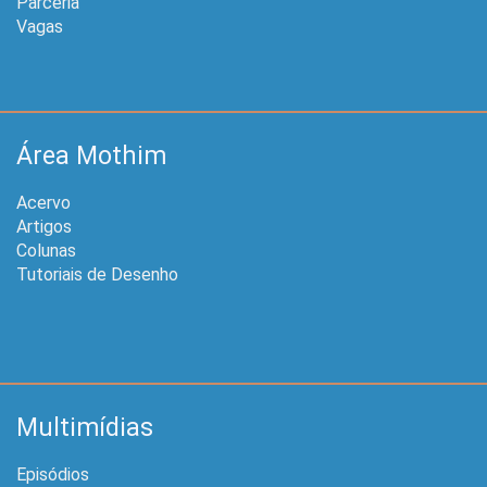
Parceria
Vagas
Área Mothim
Acervo
Artigos
Colunas
Tutoriais de Desenho
Multimídias
Episódios