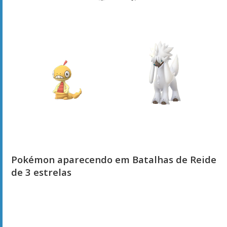
Pokémon aparecendo em Batalhas de Reide
de 3 estrelas