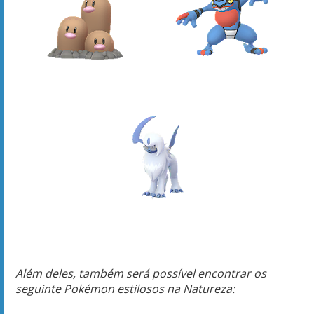
Além deles, também será possível encontrar os
seguinte Pokémon estilosos na Natureza: