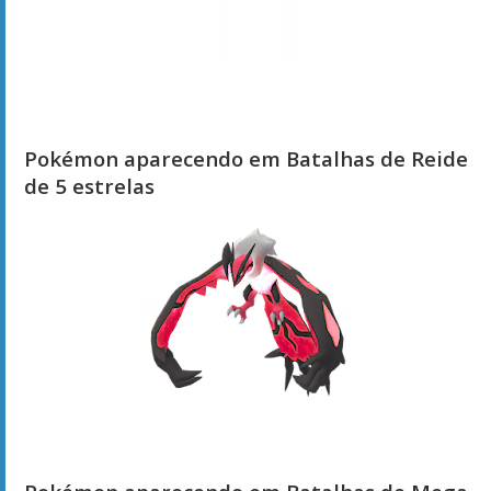
Pokémon aparecendo em Batalhas de Reide
de 5 estrelas