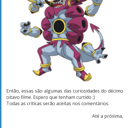
Então, essas são algumas das curiosidades do décimo
oitavo filme. Espero que tenham curtido :)
Todas as críticas serão aceitas nos comentários.
Até a próxima,