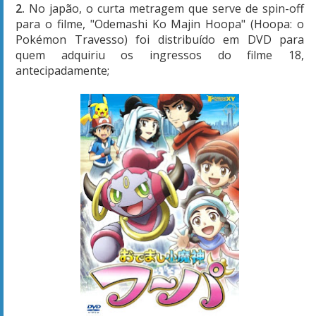
2.
No japão, o curta metragem que serve de spin-off
para o filme, "Odemashi Ko Majin Hoopa" (Hoopa: o
Pokémon Travesso) foi distribuído em DVD para
quem adquiriu os ingressos do filme 18,
antecipadamente;