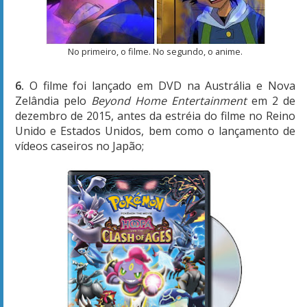
No primeiro, o filme. No segundo, o anime.
6.
O filme foi lançado em DVD na Austrália e Nova
Zelândia pelo
Beyond Home Entertainment
em 2 de
dezembro de 2015, antes da estréia do filme no Reino
Unido e Estados Unidos, bem como o lançamento de
vídeos caseiros no Japão;