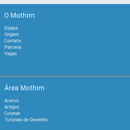
O Mothim
Equipe
Origem
Contato
Parceria
Vagas
Área Mothim
Acervo
Artigos
Colunas
Tutoriais de Desenho