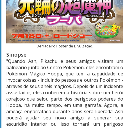
Derradeiro Poster de Divulgação.
Sinopse
"Quando Ash, Pikachu e seus amigos visitam um
balneário junto ao Centro Pokémon, eles encontram o
Pokémon Mágico Hoopa, que tem a capacidade de
invocar coisas - incluindo pessoas e outros Pokémon -
através de seus anéis mágicos. Depois de um incidente
assustador, eles conhecem a história sobre um herói
corajoso que selou parte dos perigosos poderes do
Hoopa, há muito tempo, em uma garrafa. Agora, a
ameaça engarrafada durante anos será liberada! Ash
poderá ajudar seu novo amigo a superar sua
escuridão interior ou isso tornará um perigoso