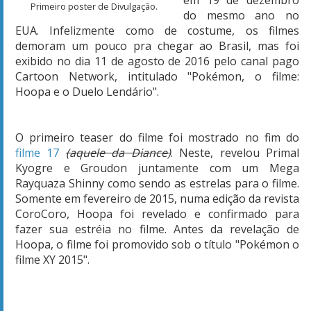
Primeiro poster de Divulgação.
do mesmo ano no
EUA. Infelizmente como de costume, os filmes
demoram um pouco pra chegar ao Brasil, mas foi
exibido no dia 11 de agosto de 2016 pelo canal pago
Cartoon Network, intitulado "Pokémon, o filme:
Hoopa e o Duelo Lendário".
O primeiro teaser do filme foi mostrado no fim do
filme 17
(aquele da Diance)
. Neste, revelou Primal
Kyogre e Groudon juntamente com um Mega
Rayquaza Shinny como sendo as estrelas para o filme.
Somente em fevereiro de 2015, numa edição da revista
CoroCoro, Hoopa foi revelado e confirmado para
fazer sua estréia no filme. Antes da revelação de
Hoopa, o filme foi promovido sob o título "Pokémon o
filme XY 2015".