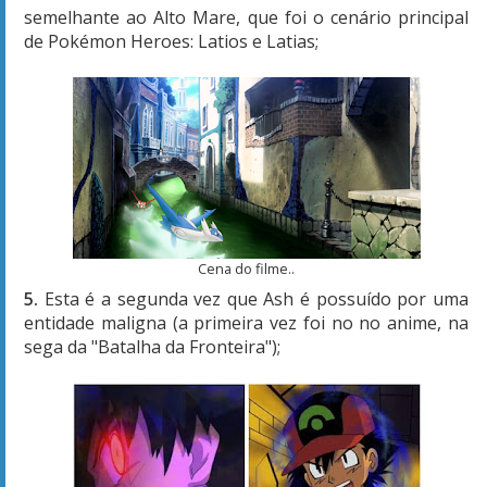
semelhante ao Alto Mare, que foi o cenário principal
de Pokémon Heroes: Latios e Latias;
Cena do filme..
5.
Esta é a segunda vez que Ash é possuído por uma
entidade maligna (a primeira vez foi no no anime, na
sega da "Batalha da Fronteira");