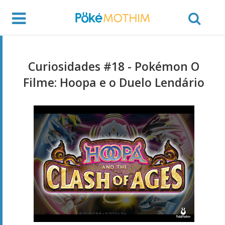
Curiosidades #18 - Pokémon O
Filme: Hoopa e o Duelo Lendário