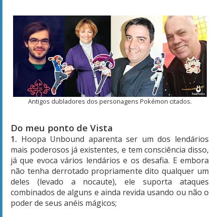
Antigos dubladores dos personagens Pokémon citados.
Do meu ponto de Vista
1.
Hoopa Unbound aparenta ser um dos lendários
mais poderosos já existentes, e tem consciência disso,
já que evoca vários lendários e os desafia. E embora
não tenha derrotado propriamente dito qualquer um
deles (levado a nocaute), ele suporta ataques
combinados de alguns e ainda revida usando ou não o
poder de seus anéis mágicos;