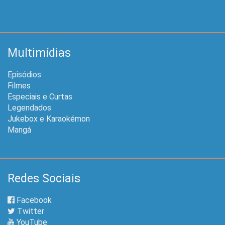
Multimídias
Episódios
Filmes
Especiais e Curtas
Legendados
Jukebox e Karaokémon
Mangá
Redes Sociais
Facebook
Twitter
YouTube