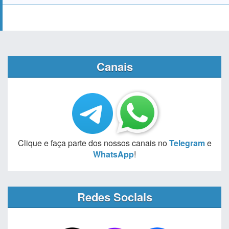
Canais
Clique e faça parte dos nossos canais no
Telegram
e
WhatsApp
!
Redes Sociais