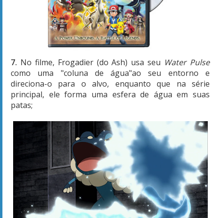
7.
No filme, Frogadier (do Ash) usa seu
Water Pulse
como uma "coluna de água"ao seu entorno e
direciona-o para o alvo, enquanto que na série
principal, ele forma uma esfera de água em suas
patas;