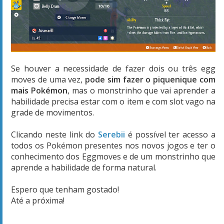
Se houver a necessidade de fazer dois ou três egg
moves de uma vez,
pode sim fazer o piquenique com
mais Pokémon
, mas o monstrinho que vai aprender a
habilidade precisa estar com o item e com slot vago na
grade de movimentos.
Clicando neste link do
Serebii
é possível ter acesso a
todos os Pokémon presentes nos novos jogos e ter o
conhecimento dos Eggmoves e de um monstrinho que
aprende a habilidade de forma natural.
Espero que tenham gostado!
Até a próxima!