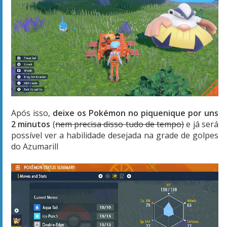
Após isso,
deixe os Pokémon no piquenique por uns
2 minutos
(
nem precisa disso tudo de tempo)
e já será
possível ver a habilidade desejada na grade de golpes
do Azumarill