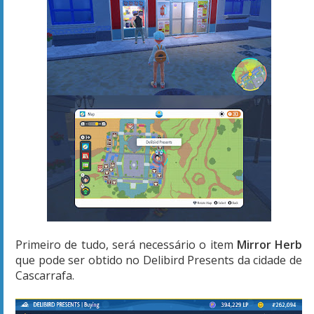
Primeiro de tudo, será necessário o item
Mirror Herb
que pode ser obtido no Delibird Presents da cidade de
Cascarrafa.