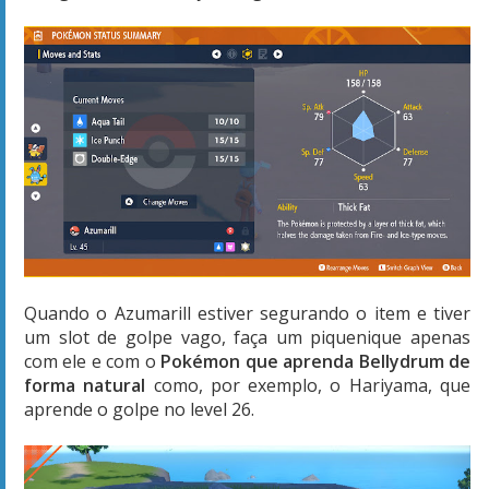
Quando o Azumarill estiver segurando o item e tiver
um slot de golpe vago, faça um piquenique apenas
com ele e com o
Pokémon que aprenda Bellydrum de
forma natural
como, por exemplo, o Hariyama, que
aprende o golpe no level 26.