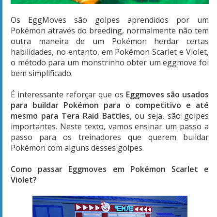
Os EggMoves são golpes aprendidos por um
Pokémon através do breeding, normalmente não tem
outra maneira de um Pokémon herdar certas
habilidades, no entanto, em Pokémon Scarlet e Violet,
o método para um monstrinho obter um eggmove foi
bem simplificado.
É interessante reforçar que os
Eggmoves são usados
para buildar Pokémon para o competitivo e até
mesmo para Tera Raid Battles
, ou seja, são golpes
importantes. Neste texto, vamos ensinar um passo a
passo para os treinadores que querem buildar
Pokémon com alguns desses golpes.
Como passar Eggmoves em Pokémon Scarlet e
Violet?