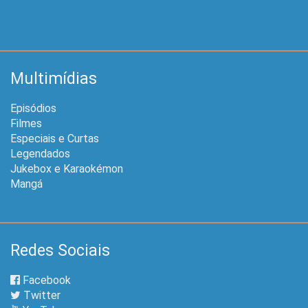
Multimídias
Episódios
Filmes
Especiais e Curtas
Legendados
Jukebox e Karaokémon
Mangá
Redes Sociais
Facebook
Twitter