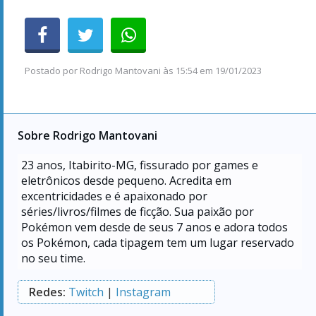
Postado por
Rodrigo Mantovani
às
15:54 em 19/01/2023
Sobre Rodrigo Mantovani
23
anos, Itabirito-MG, fissurado por games e
eletrônicos desde pequeno. Acredita em
excentricidades e é apaixonado por
séries/livros/filmes de ficção. Sua paixão por
Pokémon vem desde de seus 7 anos e adora todos
os Pokémon, cada tipagem tem um lugar reservado
no seu time.
Redes:
Twitch
|
Instagram