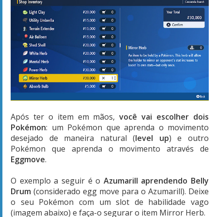
Após ter o item em mãos,
você vai escolher dois
Pokémon
: um Pokémon que aprenda o movimento
desejado de maneira natural (
level up
) e outro
Pokémon que aprenda o movimento através de
Eggmove
.
O exemplo a seguir é o
Azumarill aprendendo Belly
Drum
(considerado egg move para o Azumarill). Deixe
o seu Pokémon com um slot de habilidade vago
(imagem abaixo) e faça-o segurar o item Mirror Herb.