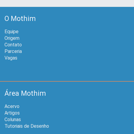
O Mothim
Equipe
Origem
Contato
Parceria
Vagas
Área Mothim
Acervo
Artigos
Colunas
Tutoriais de Desenho