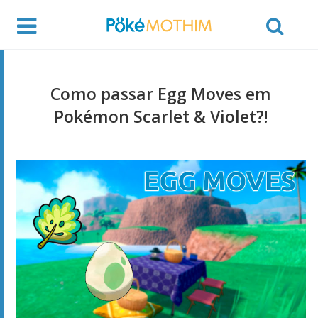
Como passar Egg Moves em
Pokémon Scarlet & Violet?!