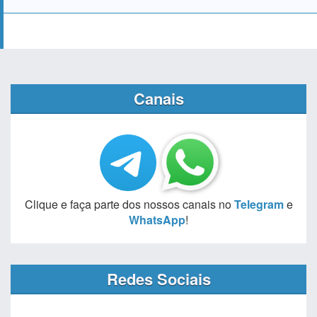
Canais
Clique e faça parte dos nossos canais no
Telegram
e
WhatsApp
!
Redes Sociais