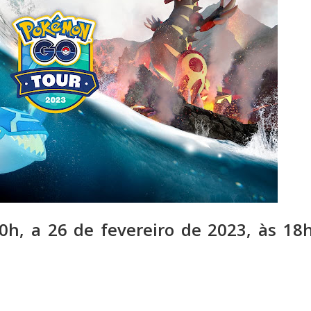
10h, a 26 de fevereiro de 2023, às 18