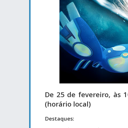
De 25 de fevereiro, às 
(horário local)
Destaques: