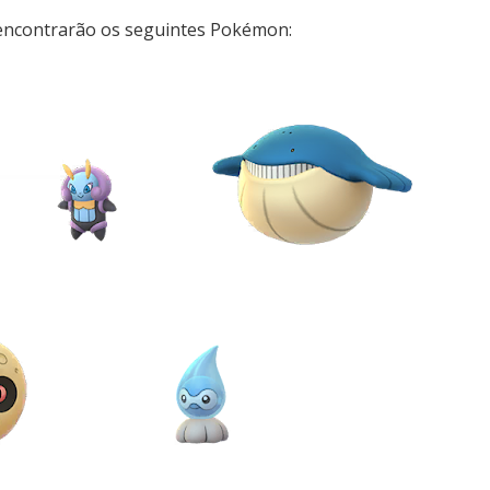
encontrarão os seguintes Pokémon: