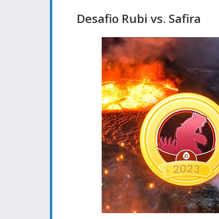
Desafio Rubi vs. Safira