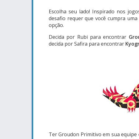
Escolha seu lado! Inspirado nos jog
desafio requer que você cumpra uma 
opção.
Decida por Rubi para encontrar
Gro
decida por Safira para encontrar
Kyogr
Ter Groudon Primitivo em sua equipe