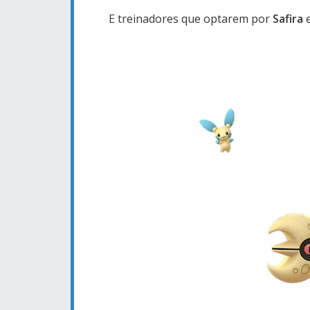
E treinadores que optarem por
Safira