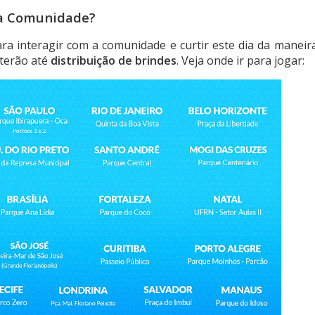
da Comunidade?
ra interagir com a comunidade e curtir este dia da maneir
 terão até
distribuição de brindes
. Veja onde ir para jogar: