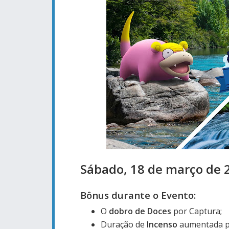
Sábado, 18 de março de 2
Bônus durante o Evento:
O
dobro de Doces
por Captura;
Duração de
Incenso
aumentada p