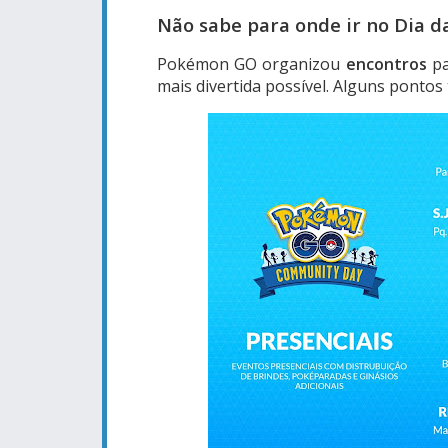
Não sabe para onde ir no Dia 
Pokémon GO organizou
encontros
pa
mais divertida possível. Alguns pontos