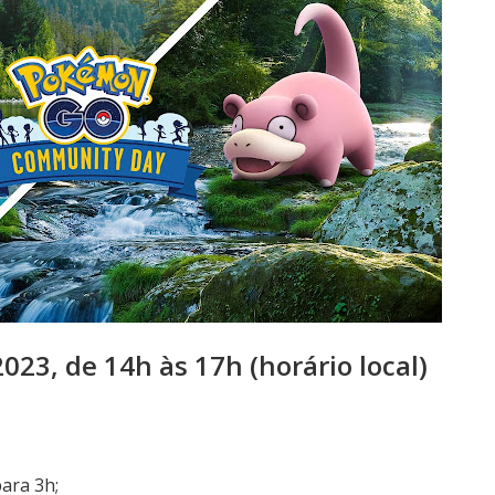
023, de 14h às 17h (horário local)
ara 3h;