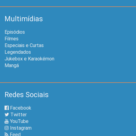
Multimídias
Episódios
Filmes
Especiais e Curtas
Legendados
Jukebox e Karaokémon
Mangá
Redes Sociais
Facebook
Twitter
YouTube
Instagram
Feed