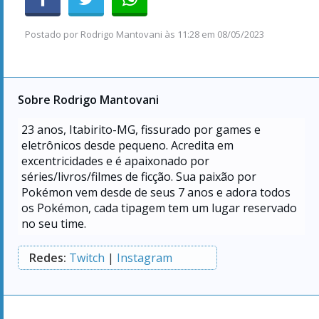
Postado por
Rodrigo Mantovani
às
11:28 em 08/05/2023
Sobre Rodrigo Mantovani
23
anos, Itabirito-MG, fissurado por games e
eletrônicos desde pequeno. Acredita em
excentricidades e é apaixonado por
séries/livros/filmes de ficção. Sua paixão por
Pokémon vem desde de seus 7 anos e adora todos
os Pokémon, cada tipagem tem um lugar reservado
no seu time.
Redes:
Twitch
|
Instagram