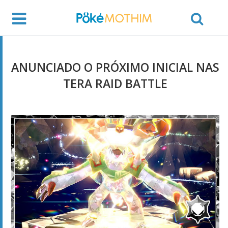
ANUNCIADO O PRÓXIMO INICIAL NAS
TERA RAID BATTLE