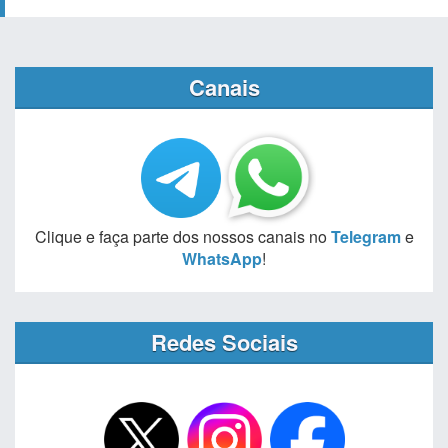
Canais
Clique e faça parte dos nossos canais no
Telegram
e
WhatsApp
!
Redes Sociais