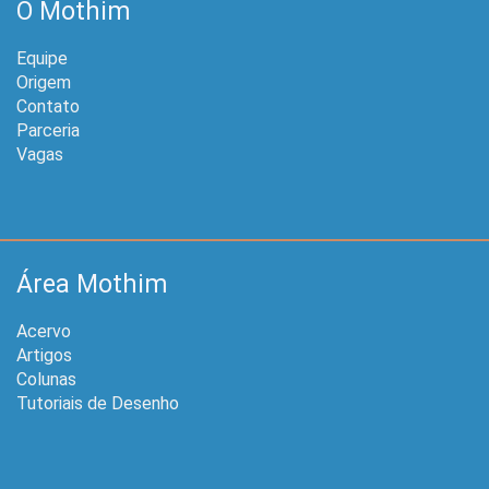
O Mothim
Equipe
Origem
Contato
Parceria
Vagas
Área Mothim
Acervo
Artigos
Colunas
Tutoriais de Desenho