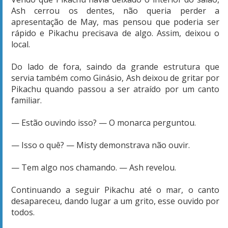
Ash cerrou os dentes, não queria perder a
apresentação de May, mas pensou que poderia ser
rápido e Pikachu precisava de algo. Assim, deixou o
local.
Do lado de fora, saindo da grande estrutura que
servia também como Ginásio, Ash deixou de gritar por
Pikachu quando passou a ser atraído por um canto
familiar.
— Estão ouvindo isso? — O monarca perguntou.
— Isso o quê? — Misty demonstrava não ouvir.
— Tem algo nos chamando. — Ash revelou.
Continuando a seguir Pikachu até o mar, o canto
desapareceu, dando lugar a um grito, esse ouvido por
todos.