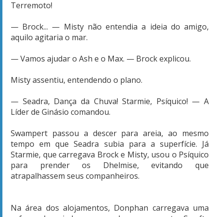
Terremoto!
— Brock... — Misty não entendia a ideia do amigo,
aquilo agitaria o mar.
— Vamos ajudar o Ash e o Max. — Brock explicou.
Misty assentiu, entendendo o plano.
— Seadra, Dança da Chuva! Starmie, Psíquico! — A
Líder de Ginásio comandou.
Swampert passou a descer para areia, ao mesmo
tempo em que Seadra subia para a superfície. Já
Starmie, que carregava Brock e Misty, usou o Psíquico
para prender os Dhelmise, evitando que
atrapalhassem seus companheiros.
Na área dos alojamentos, Donphan carregava uma