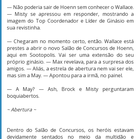
— Não poderia sair de Hoenn sem conhecer o Wallace.
— Misty se apressou em responder, mostrando a
imagem do Top Coordenador e Líder de Ginásio em
sua revistinha.
— Chegaram no momento certo, então. Wallace está
prestes a abrir o novo Salão de Concursos de Hoenn,
aqui em Sootopolis. Vai ser uma extensão do seu
próprio ginásio. — Max revelava, para a surpresa dos
amigos. — Aliás, a estrela de abertura nem vai ser ele,
mas sim a May. — Apontou para a irmã, no painel.
— A May? — Ash, Brock e Misty perguntaram
boquiabertos.
~ Abertura ~
Dentro do Salão de Concursos, os heróis estavam
devidamente sentados no meio da multidão e