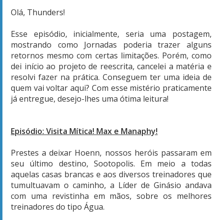
Olá, Thunders!
Esse episódio, inicialmente, seria uma postagem,
mostrando como Jornadas poderia trazer alguns
retornos mesmo com certas limitações. Porém, como
dei início ao projeto de reescrita, cancelei a matéria e
resolvi fazer na prática. Conseguem ter uma ideia de
quem vai voltar aqui? Com esse mistério praticamente
já entregue, desejo-lhes uma ótima leitura!
Episódio: Visita Mítica! Max e Manaphy!
Prestes a deixar Hoenn, nossos heróis passaram em
seu último destino, Sootopolis. Em meio a todas
aquelas casas brancas e aos diversos treinadores que
tumultuavam o caminho, a Líder de Ginásio andava
com uma revistinha em mãos, sobre os melhores
treinadores do tipo Água.