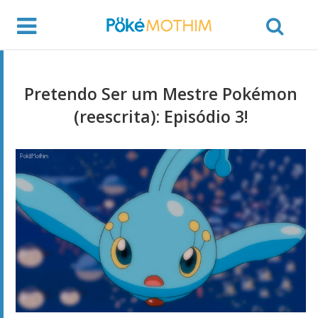
Pretendo Ser um Mestre Pokémon
(reescrita): Episódio 3!