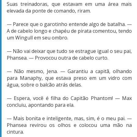
Suas treinadoras, que estavam em uma área mais
elevada da ponte de comando, riram.
— Parece que o garotinho entende algo de batalha. —
A de cabelo longo e chapéu de pirata comentou, tendo
um Wingull em seu ombro.
— Não vai deixar que tudo se estrague igual o seu pai,
Phansea. — Provocou outra de cabelo curto.
— Não mesmo, Jena. — Garantiu a capitã, olhando
para Manaphy, que estava preso em um vidro com
água, sobre o balcão atrás delas.
— Espera, você é filha do Capitão Phantom! — Max
concluiu, apontando para ela.
— Mais bonita e inteligente, mas, sim, é o meu pai. —
Phansea revirou os olhos e colocou uma mão na
cintura.