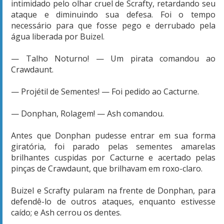
intimidado pelo olhar cruel de Scrafty, retardando seu
ataque e diminuindo sua defesa. Foi o tempo
necessário para que fosse pego e derrubado pela
água liberada por Buizel.
— Talho Noturno! — Um pirata comandou ao
Crawdaunt.
— Projétil de Sementes! — Foi pedido ao Cacturne.
— Donphan, Rolagem! — Ash comandou.
Antes que Donphan pudesse entrar em sua forma
giratória, foi parado pelas sementes amarelas
brilhantes cuspidas por Cacturne e acertado pelas
pinças de Crawdaunt, que brilhavam em roxo-claro.
Buizel e Scrafty pularam na frente de Donphan, para
defendê-lo de outros ataques, enquanto estivesse
caído; e Ash cerrou os dentes.