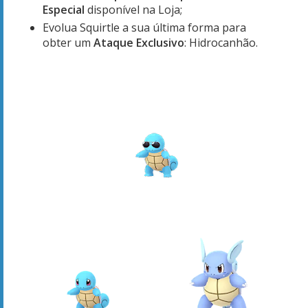
Especial
disponível na Loja;
Evolua Squirtle a sua última forma para
obter um
Ataque Exclusivo
: Hidrocanhão.