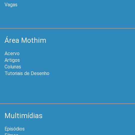
Vagas
Área Mothim
Acervo
Artigos
Colunas
Tutoriais de Desenho
Multimídias
Episódios