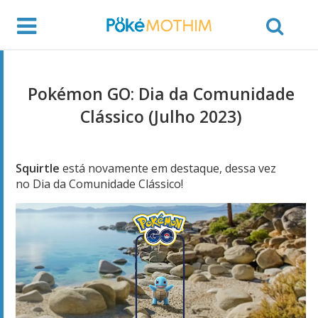
Pokémon GO: Dia da Comunidade
Clássico (Julho 2023)
Squirtle
está novamente em destaque, dessa vez
no Dia da Comunidade Clássico!