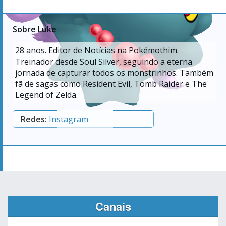
Sobre Luke
28
anos. Editor de Notícias na Pokémothim.
Treinador desde Soul Silver, seguindo a eterna
jornada de capturar todos os monstrinhos. Também
fã de sagas como Resident Evil, Tomb Raider e The
Legend of Zelda.
Redes:
Instagram
Canais