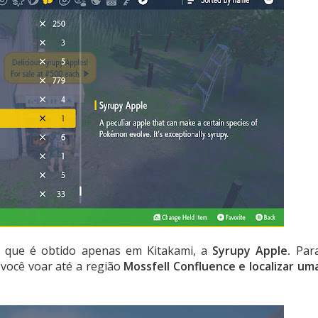
 que é obtido apenas em Kitakami, a
Syrupy Apple.
Par
 você voar até a região
Mossfell Confluence e localizar um