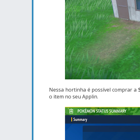
Nessa hortinha é possível comprar a
S
o item no seu Applin.