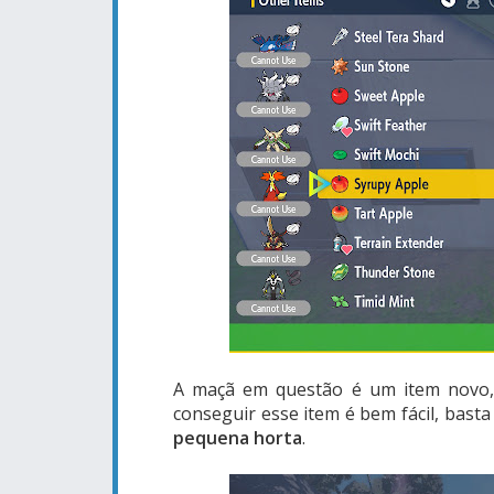
A maçã em questão é um item novo,
conseguir esse item é bem fácil, basta
pequena horta
.