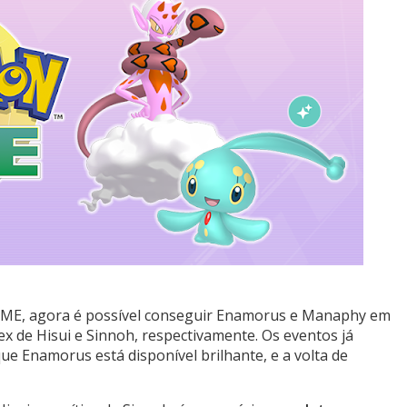
ME, agora é possível conseguir Enamorus e Manaphy em
 de Hisui e Sinnoh, respectivamente. Os eventos já
e Enamorus está disponível brilhante, e a volta de