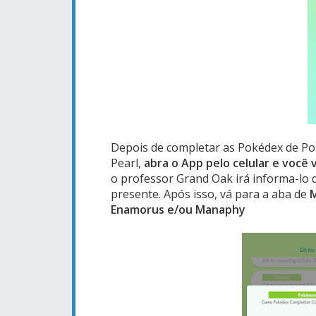
Depois de completar as Pokédex de Po
Pearl,
abra o App pelo celular e você
o professor Grand Oak irá informa-lo
presente. Após isso, vá para a aba de
M
Enamorus e/ou Manaphy