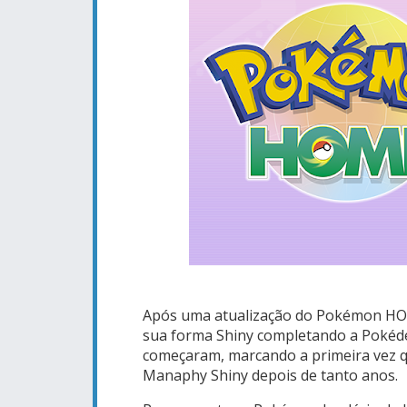
Após uma atualização do Pokémon HO
sua forma Shiny completando a Pokédex
começaram, marcando a primeira vez qu
Manaphy Shiny depois de tanto anos.