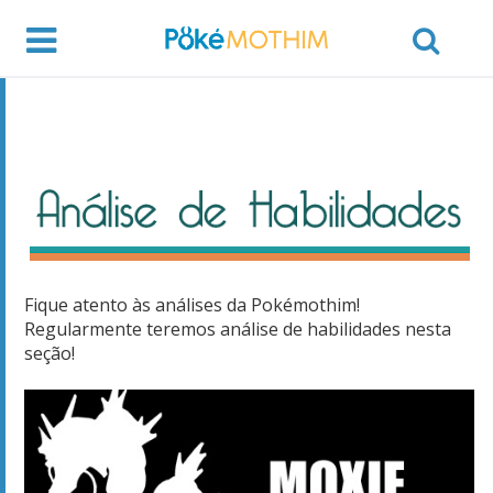
Fique atento às análises da Pokémothim!
Regularmente teremos análise de habilidades nesta
seção!