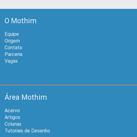
O Mothim
Equipe
Origem
Contato
Parceria
Vagas
Área Mothim
Acervo
Artigos
Colunas
Tutoriais de Desenho