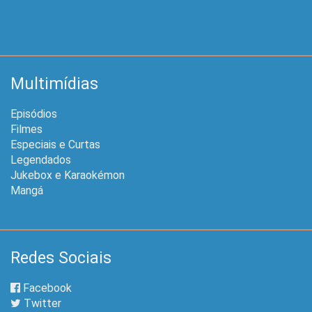
Multimídias
Episódios
Filmes
Especiais e Curtas
Legendados
Jukebox e Karaokémon
Mangá
Redes Sociais
Facebook
Twitter