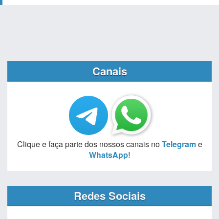
Canais
Clique e faça parte dos nossos canais no
Telegram
e
WhatsApp
!
Redes Sociais