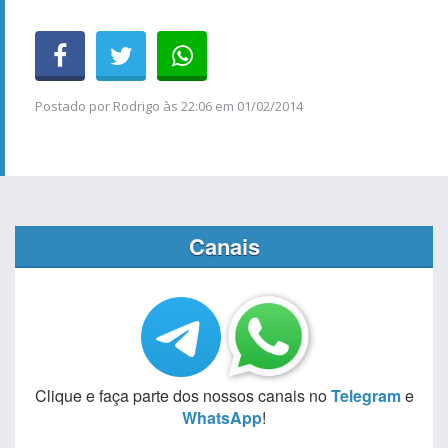
Postado por
Rodrigo
às
22:06 em 01/02/2014
Canais
Clique e faça parte dos nossos canais no
Telegram
e
WhatsApp
!