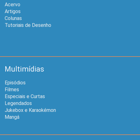
Acervo
Artigos
Colunas
Tutoriais de Desenho
Multimídias
Episódios
Filmes
Especiais e Curtas
Legendados
Jukebox e Karaokémon
Mangá