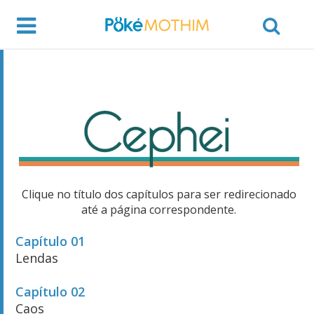
Clique no título dos capítulos para ser redirecionado
até a página correspondente.
Capítulo 01
Lendas
Capítulo 02
Caos