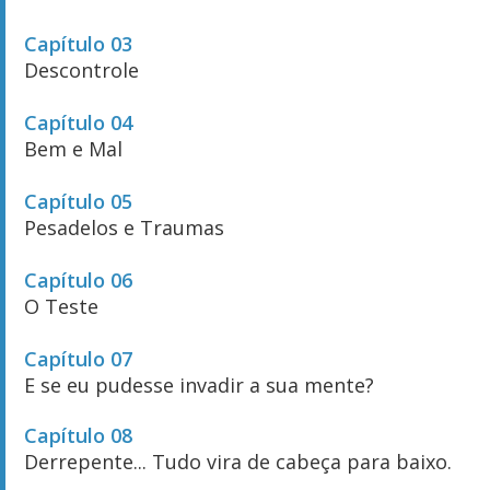
Capítulo 03
Descontrole
Capítulo 04
Bem e Mal
Capítulo 05
Pesadelos e Traumas
Capítulo 06
O Teste
Capítulo 07
E se eu pudesse invadir a sua mente?
Capítulo 08
Derrepente... Tudo vira de cabeça para baixo.