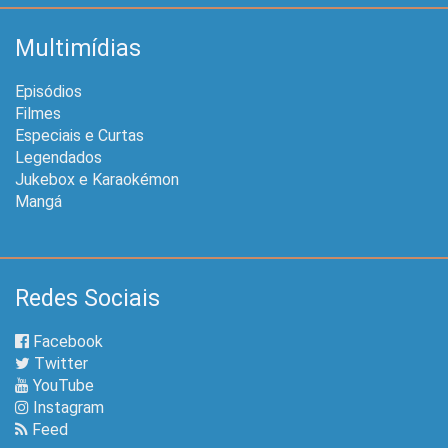
Multimídias
Episódios
Filmes
Especiais e Curtas
Legendados
Jukebox e Karaokémon
Mangá
Redes Sociais
Facebook
Twitter
YouTube
Instagram
Feed