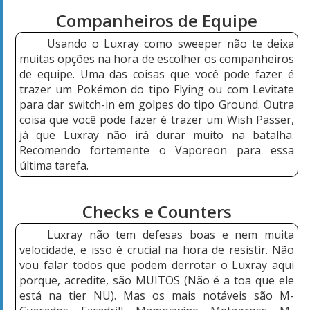
Companheiros de Equipe
Usando o Luxray como sweeper não te deixa
muitas opções na hora de escolher os companheiros
de equipe. Uma das coisas que você pode fazer é
trazer um Pokémon do tipo Flying ou com Levitate
para dar switch-in em golpes do tipo Ground. Outra
coisa que você pode fazer é trazer um Wish Passer,
já que Luxray não irá durar muito na batalha.
Recomendo fortemente o Vaporeon para essa
última tarefa.
Checks e Counters
Luxray não tem defesas boas e nem muita
velocidade, e isso é crucial na hora de resistir. Não
vou falar todos que podem derrotar o Luxray aqui
porque, acredite, são MUITOS (Não é a toa que ele
está na tier NU). Mas os mais notáveis são M-