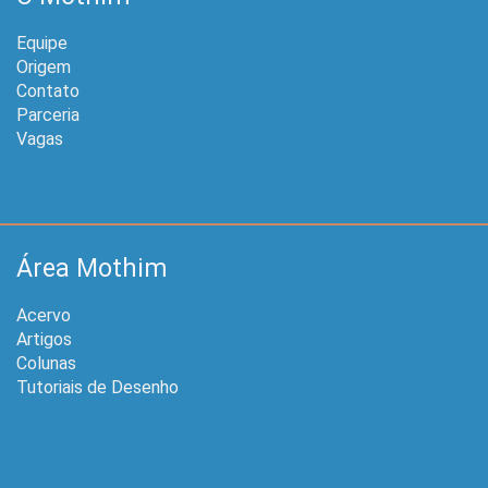
Equipe
Origem
Contato
Parceria
Vagas
Área Mothim
Acervo
Artigos
Colunas
Tutoriais de Desenho