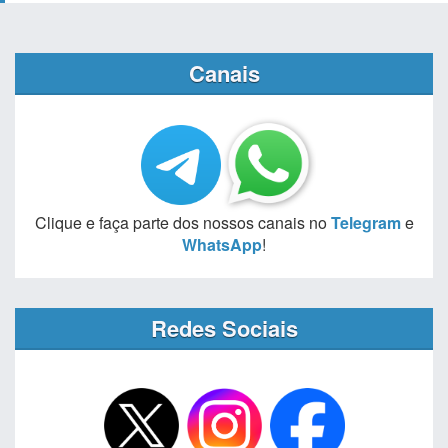
Canais
Clique e faça parte dos nossos canais no
Telegram
e
WhatsApp
!
Redes Sociais