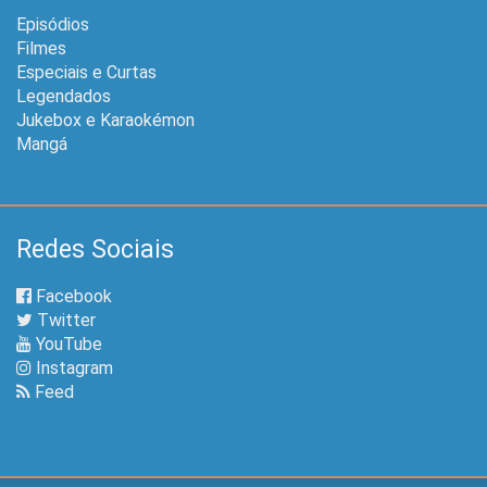
Episódios
Filmes
Especiais e Curtas
Legendados
Jukebox e Karaokémon
Mangá
Redes Sociais
Facebook
Twitter
YouTube
Instagram
Feed