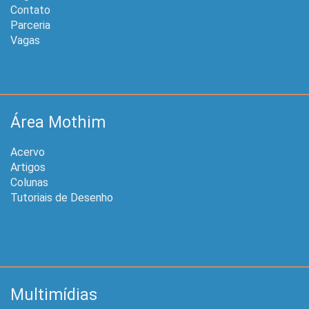
Contato
Parceria
Vagas
Área Mothim
Acervo
Artigos
Colunas
Tutoriais de Desenho
Multimídias