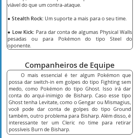
viável do que um contra-ataque.
● Stealth Rock:
Um suporte a mais para o seu time.
● Low Kick:
Para dar conta de algumas Physical Walls
pesadas ou para Pokémon do tipo Steel do
oponente.
Companheiros de Equipe
O mais essencial é ter algum Pokémon que
possa dar switch-in em golpes do tipo Fighting sem
medo, como Pokémon do tipo Ghost. Isso irá dar
conta do arqui-inimigo de Bisharp. Caso esse tipo
Ghost tenha Levitate, como o Gengar ou Mismagius,
você pode dar conta de golpes do tipo Ground
também, outro problema para Bisharp. Além disso, é
interessante ter um Cleric no time para retirar
possíveis Burn de Bisharp.