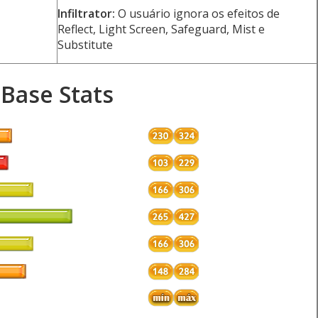
Infiltrator:
O usuário ignora os efeitos de
Reflect, Light Screen, Safeguard, Mist e
Substitute
Base Stats