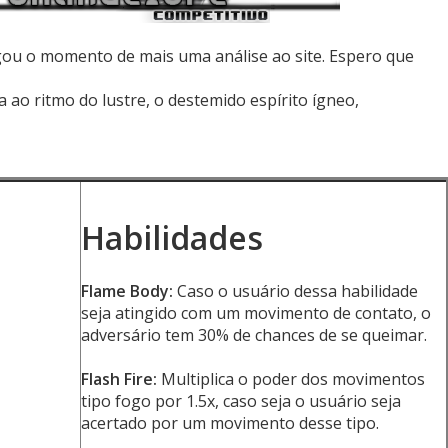
gou o momento de mais uma análise ao site. Espero que
o ritmo do lustre, o destemido espírito ígneo,
Habilidades
Flame Body:
Caso o usuário dessa habilidade
seja atingido com um movimento de contato, o
adversário tem 30% de chances de se queimar.
Flash Fire:
Multiplica o poder dos movimentos
tipo fogo por 1.5x, caso seja o usuário seja
acertado por um movimento desse tipo.