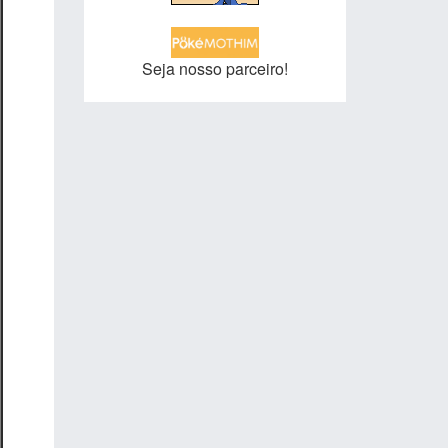
Seja nosso parceiro!