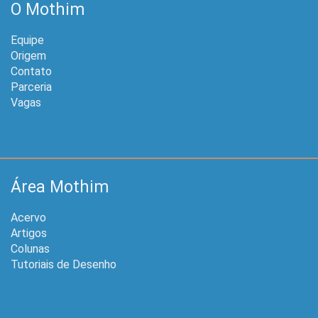
O Mothim
Equipe
Origem
Contato
Parceria
Vagas
Área Mothim
Acervo
Artigos
Colunas
Tutoriais de Desenho