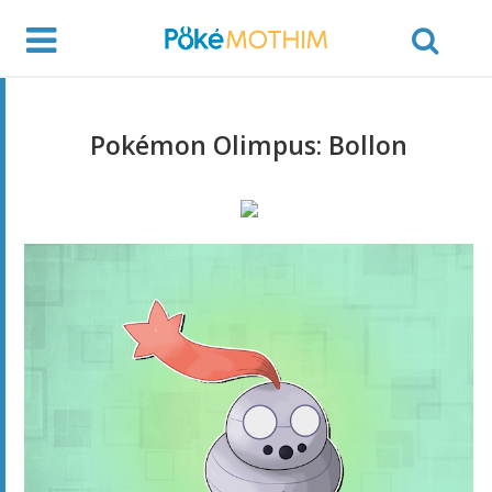
Pokémon Olimpus: Bollon