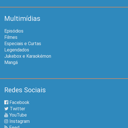
Multimídias
Episódios
Filmes
Especiais e Curtas
Legendados
Jukebox e Karaokémon
Mangá
Redes Sociais
Facebook
Twitter
YouTube
Instagram
Feed