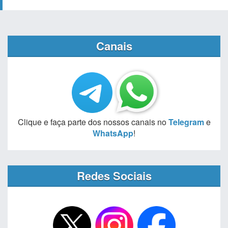
Canais
Clique e faça parte dos nossos canais no
Telegram
e
WhatsApp
!
Redes Sociais