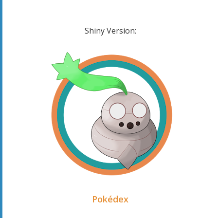
Shiny Version:
Pokédex