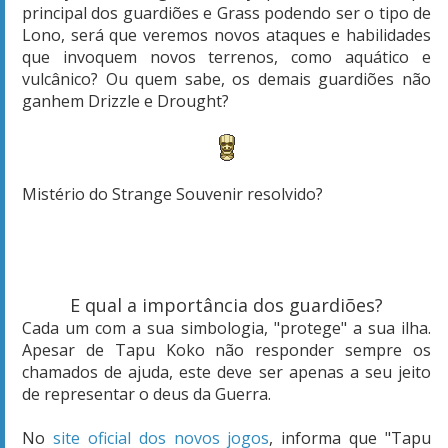
principal dos guardiões e Grass podendo ser o tipo de
Lono, será que veremos novos ataques e habilidades
que invoquem novos terrenos, como aquático e
vulcânico? Ou quem sabe, os demais guardiões não
ganhem Drizzle e Drought?
Mistério do Strange Souvenir resolvido?
E qual a importância dos guardiões?
Cada um com a sua simbologia, "protege" a sua ilha.
Apesar de Tapu Koko não responder sempre os
chamados de ajuda, este deve ser apenas a seu jeito
de representar o deus da Guerra.
No
site oficial dos novos jogos
, informa que "Tapu