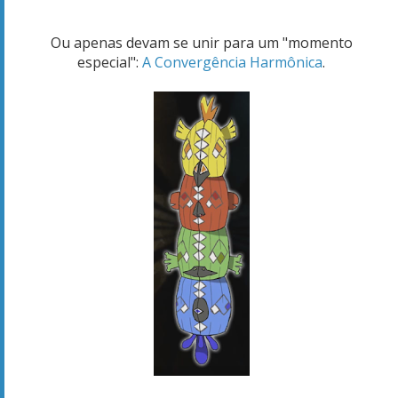
Ou apenas devam se unir para um "momento
especial":
A Convergência Harmônica
.