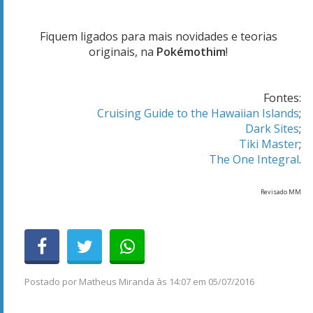
Fiquem ligados para mais novidades e teorias
originais, na
Pokémothim
!
Fontes:
Cruising Guide to the Hawaiian Islands
;
Dark Sites
;
Tiki Master
;
The One Integral
.
Revisado MM
Postado por
Matheus Miranda
às
14:07 em 05/07/2016