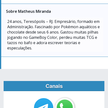
Sobre Matheus Miranda
24
anos, Teresópolis – RJ. Empresário, formado em
Administração. Fascinado por Pokémon aquáticos e
chocolate desde seus 6 anos. Gastou muitas pilhas
jogando no GameBoy Color, perdeu muitas TCG e
tazos no bafo e adora escrever teorias e
especulações.
Canais