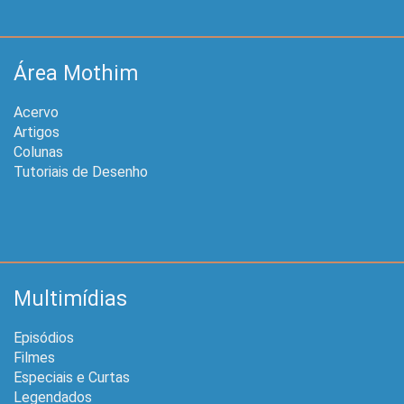
Área Mothim
Acervo
Artigos
Colunas
Tutoriais de Desenho
Multimídias
Episódios
Filmes
Especiais e Curtas
Legendados