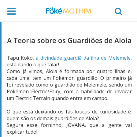
A Teoria sobre os Guardiões de Alola
Tapu Koko,
a divindade guardiã da ilha de Melemele
,
está dando o que falar!
Como já vimos, Alola é formada por quatro ilhas e,
cada uma, tem um Pokémon guardião. O primeiro já
foi revelado como o guardião de Melemele, sendo um
Pokémon Electric/Fairy, com a habilidade de invocar
um Electric Terrain quando entra em campo.
O que está deixando os fãs loucos de curiosidade é:
quem são os demais guardiões de Alola?
Segura esse forninho,
JOVANA,
que a gente vai
explicar tudo!