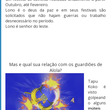
Outubro, até Fevereiro.
Lono é o deus da paz e em seus festivais são
solicitados que não hajam guerras ou trabalho
desnecessário no período.
Lono é senhor do leste.
Mas e qual sua relação com os guardiões de
Alola?
Tapu
Koko é
visto
golpeand
o alguns
inúteis