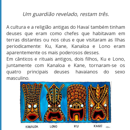
Um guardião revelado, restam três.
A cultura e a religião antigas do Havaí também tinham
deuses que eram como chefes que habitavam em
terras distantes ou nos céus e que visitaram as Ilhas
periodicamente: Ku, Kane, Kanaloa e Lono eram
aparentemente os mais poderosos desses.
Em cânticos e rituais antigos, dois filhos, Ku e Lono,
juntamente com Kanaloa e Kane, tornaram-se os
quatro principais deuses havaianos do sexo
masculino.