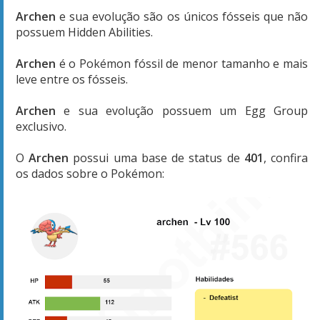
Archen
e sua evolução são os únicos fósseis que não
possuem Hidden Abilities.
Archen
é o Pokémon fóssil de menor tamanho e mais
leve entre os fósseis.
Archen
e sua evolução possuem um Egg Group
exclusivo.
O
Archen
possui uma base de status de
401
, confira
os dados sobre o Pokémon: