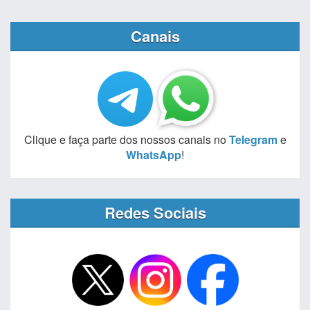
Canais
Clique e faça parte dos nossos canais no
Telegram
e
WhatsApp
!
Redes Sociais