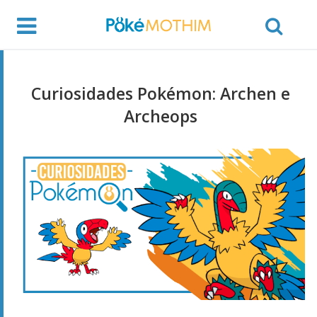
Curiosidades Pokémon: Archen e
Archeops