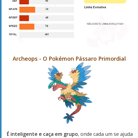
Archeops - O Pokémon Pássaro Primordial
É inteligente e caça em grupo
, onde cada um se ajuda