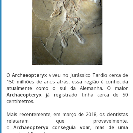
O
Archaeopteryx
viveu no Jurássico Tardio cerca de
150 milhões de anos atrás, essa região é conhecida
atualmente como o sul da Alemanha. O maior
Archaeopteryx
já registrado tinha cerca de 50
centímetros.
Mais recentemente, em março de 2018, os cientistas
relataram que, provavelmente,
o
Archaeopteryx
conseguia voar, mas de uma