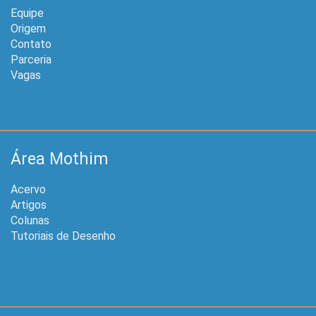
Equipe
Origem
Contato
Parceria
Vagas
Área Mothim
Acervo
Artigos
Colunas
Tutoriais de Desenho