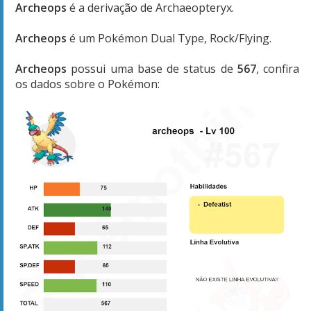
Archeops
é a derivação de Archaeopteryx.
Archeops
é um Pokémon Dual Type, Rock/Flying.
Archeops
possui uma base de status de
567
, confira
os dados sobre o Pokémon: