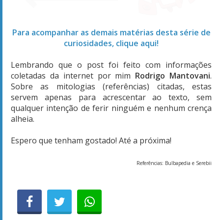
Para acompanhar as demais matérias desta série de
curiosidades, clique aqui!
Lembrando que o post foi feito com informações
coletadas da internet por mim
Rodrigo Mantovani
.
Sobre as mitologias (referências) citadas, estas
servem apenas para acrescentar ao texto, sem
qualquer intenção de ferir ninguém e nenhum crença
alheia.
Espero que tenham gostado! Até a próxima!
Referências: Bulbapedia e Serebii