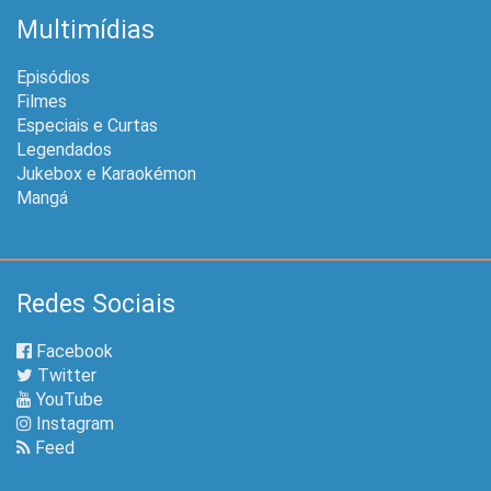
Multimídias
Episódios
Filmes
Especiais e Curtas
Legendados
Jukebox e Karaokémon
Mangá
Redes Sociais
Facebook
Twitter
YouTube
Instagram
Feed