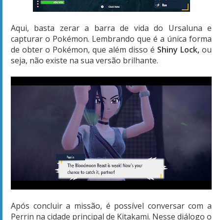
Aqui, basta zerar a barra de vida do Ursaluna e
capturar o Pokémon. Lembrando que é a única forma
de obter o Pokémon, que além disso é
Shiny Lock,
ou
seja, não existe na sua versão brilhante.
Após concluir a missão, é possível conversar com a
Perrin na cidade principal de Kitakami. Nesse diálogo o