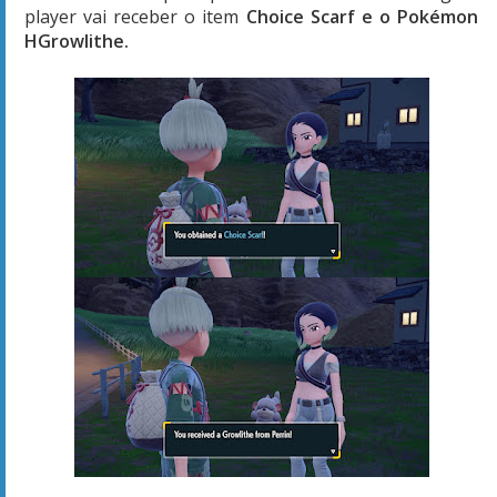
player vai receber o item
Choice Scarf e o Pokémon
HGrowlithe.