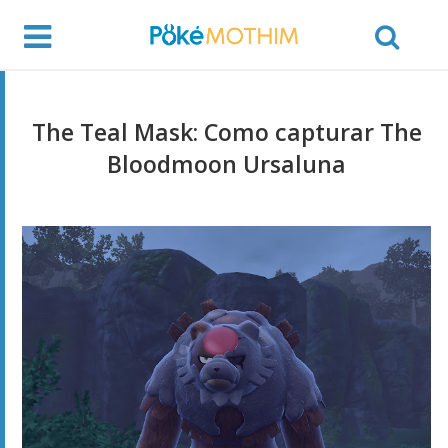
The Teal Mask: Como capturar The
Bloodmoon Ursaluna