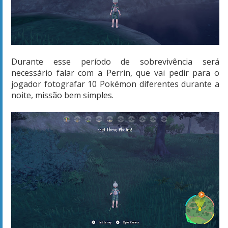
Durante esse período de sobrevivência será
necessário falar com a Perrin, que vai pedir para o
jogador fotografar 10 Pokémon diferentes durante a
noite, missão bem simples.