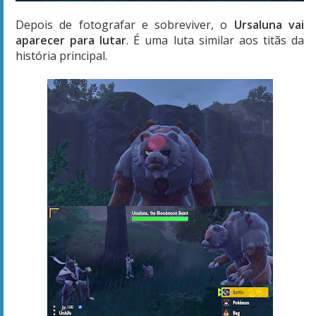
Depois de fotografar e sobreviver, o
Ursaluna vai
aparecer para lutar
. É uma luta similar aos titãs da
história principal.