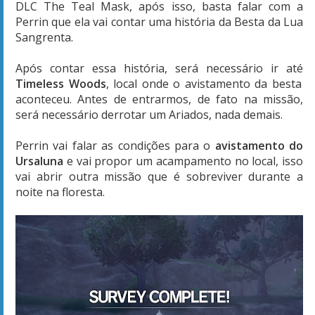
DLC The Teal Mask, após isso, basta falar com a
Perrin que ela vai contar uma história da Besta da Lua
Sangrenta.
Após contar essa história, será necessário ir até
Timeless Woods
, local onde o avistamento da besta
aconteceu. Antes de entrarmos, de fato na missão,
será necessário derrotar um Ariados, nada demais.
Perrin vai falar as condições para o
avistamento do
Ursaluna
e vai propor um acampamento no local, isso
vai abrir outra missão que é sobreviver durante a
noite na floresta.