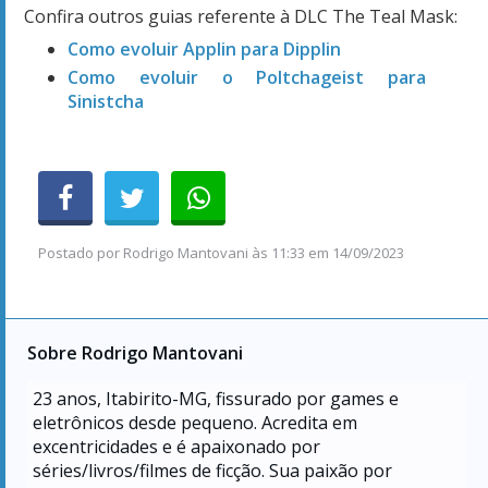
Confira outros guias referente à DLC The Teal Mask:
Como evoluir Applin para Dipplin
Como evoluir o Poltchageist para
Sinistcha
Postado por
Rodrigo Mantovani
às
11:33 em 14/09/2023
Sobre Rodrigo Mantovani
23
anos, Itabirito-MG, fissurado por games e
eletrônicos desde pequeno. Acredita em
excentricidades e é apaixonado por
séries/livros/filmes de ficção. Sua paixão por