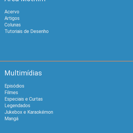
Acervo
Artigos
Colunas
Tutoriais de Desenho
Multimídias
Episódios
Filmes
Especiais e Curtas
Legendados
Jukebox e Karaokémon
Mangá