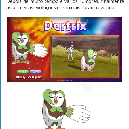
Depois de muito tempo e vários rumores, finalmente
as primeiras evoluções dos iniciais foram reveladas.