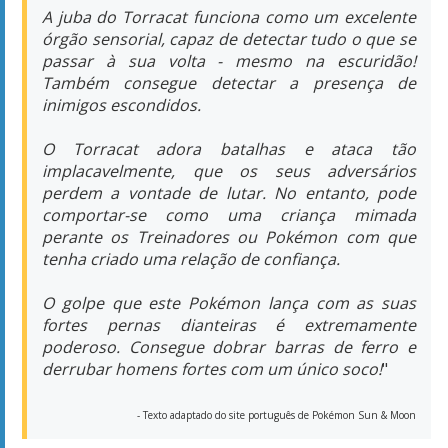
perdem a vontade de lutar. No entanto, pode
comportar-se como uma criança mimada
perante os Treinadores ou Pokémon com que
tenha criado uma relação de confiança.
O golpe que este Pokémon lança com as suas
fortes pernas dianteiras é extremamente
poderoso. Consegue dobrar barras de ferro e
derrubar homens fortes com um único soco!
"
- Texto adaptado do site português de Pokémon Sun & Moon