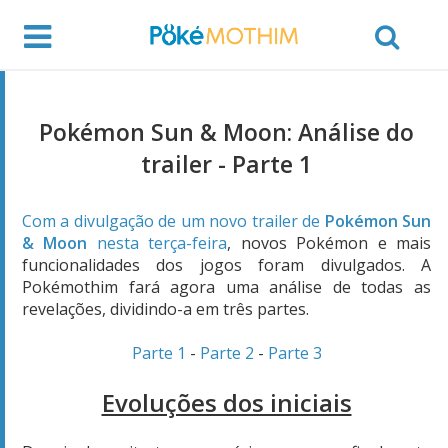
Pokémon Sun & Moon: Análise do
trailer - Parte 1
Com a divulgação de um novo trailer de
Pokémon Sun
& Moon
nesta terça-feira
, novos Pokémon e mais
funcionalidades dos jogos foram divulgados. A
Pokémothim fará agora uma análise de todas as
revelações, dividindo-a em três partes.
Parte 1
-
Parte 2
-
Parte 3
Evoluções dos iniciais