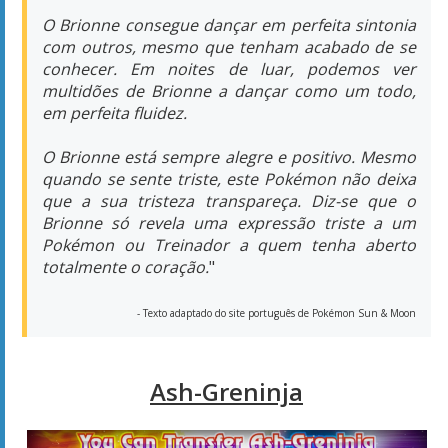
quando se sente triste, este Pokémon não deixa
que a sua tristeza transpareça. Diz-se que o
Brionne só revela uma expressão triste a um
Pokémon ou Treinador a quem tenha aberto
totalmente o coração.
"
- Texto adaptado do site português de Pokémon Sun & Moon
Ash-Greninja