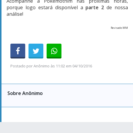
Postado por
Anônimo
às
11:02 em 04/10/2016
Sobre Anônimo
Canais