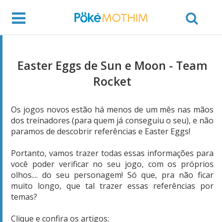
Easter Eggs de Sun e Moon - Team
Rocket
Os jogos novos estão há menos de um mês nas mãos
dos treinadores (para quem já conseguiu o seu), e não
paramos de descobrir referências e Easter Eggs!
Portanto, vamos trazer todas essas informações para
você poder verificar no seu jogo, com os próprios
olhos.... do seu personagem! Só que, pra não ficar
muito longo, que tal trazer essas referências por
temas?
Clique e confira os artigos: