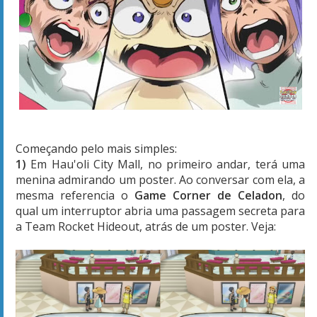
Começando pelo mais simples:
1)
Em Hau'oli City Mall, no primeiro andar, terá uma
menina admirando um poster. Ao conversar com ela, a
mesma referencia o
Game Corner de Celadon
, do
qual um interruptor abria uma passagem secreta para
a Team Rocket Hideout, atrás de um poster. Veja: