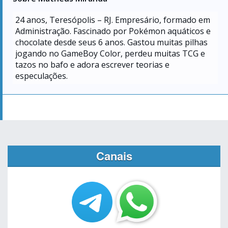
24
anos, Teresópolis – RJ. Empresário, formado em
Administração. Fascinado por Pokémon aquáticos e
chocolate desde seus 6 anos. Gastou muitas pilhas
jogando no GameBoy Color, perdeu muitas TCG e
tazos no bafo e adora escrever teorias e
especulações.
Canais