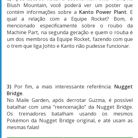
Blush Mountain, você poderá ver um poster que
contém informações sobre a
Kanto Power Plant
. E
qual a relação com a Equipe Rocket? Bom, é
mencionado especificamente sobre o roubo da
Machine Part, na segunda geração e quem o rouba é
um dos membros da Equipe Rocket, fazendo com que
o trem que liga Johto e Kanto não pudesse funcionar.
3)
Por fim, a mais interessante referência:
Nugget
Bridge
.
No Maile Garden, após derrotar Guzma, é possível
batalhar com uma "reencenação" da Nugget Bridge.
Os treinadores batalham usando os mesmos
Pokémon da Nugget Bridge original, e até usam as
mesmas falas!