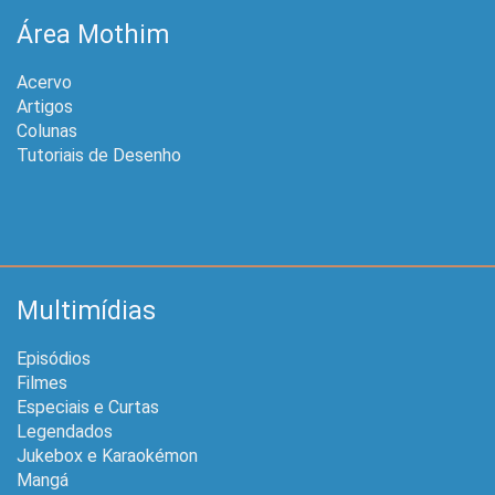
Área Mothim
Acervo
Artigos
Colunas
Tutoriais de Desenho
Multimídias
Episódios
Filmes
Especiais e Curtas
Legendados
Jukebox e Karaokémon
Mangá