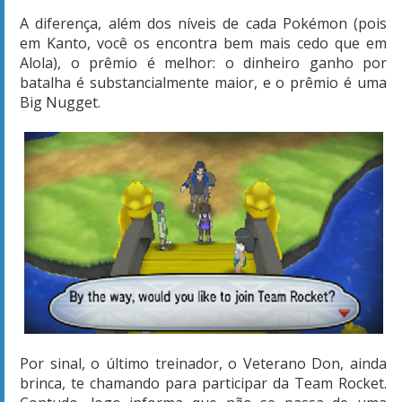
A diferença, além dos níveis de cada Pokémon (pois
em Kanto, você os encontra bem mais cedo que em
Alola), o prêmio é melhor: o dinheiro ganho por
batalha é substancialmente maior, e o prêmio é uma
Big Nugget.
Por sinal, o último treinador, o Veterano Don, ainda
brinca, te chamando para participar da Team Rocket.