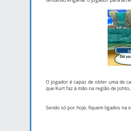
O jogador é capaz de obter uma de cad
que Kurt faz à mão na região de Johto
Sendo só por hoje, fiquem ligados na