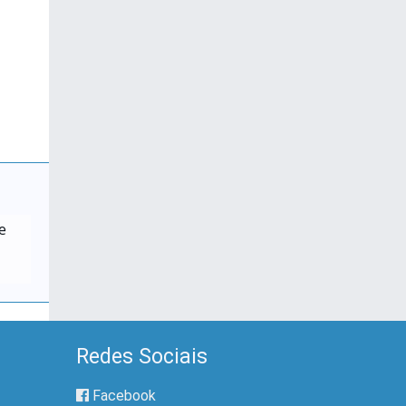
e
Redes Sociais
Facebook