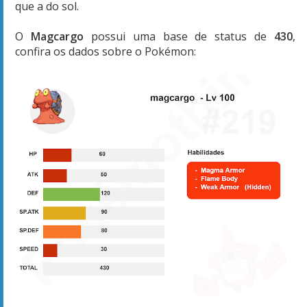
que a do sol.
O
Magcargo
possui uma base de status de
430
,
confira os dados sobre o Pokémon: