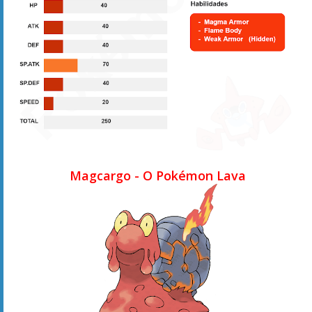
Magcargo - O Pokémon Lava