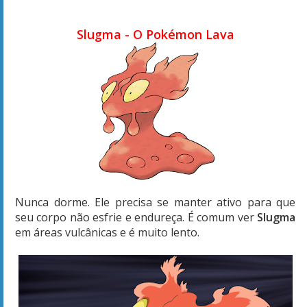
Slugma - O Pokémon Lava
Nunca dorme. Ele precisa se manter ativo para que
seu corpo não esfrie e endureça. É comum ver
Slugma
em áreas vulcânicas e é muito lento.