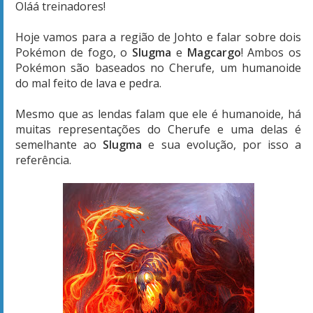
Oláá treinadores!
Hoje vamos para a região de Johto e falar sobre dois
Pokémon de fogo, o
Slugma
e
Magcargo
! Ambos os
Pokémon são baseados no Cherufe, um humanoide
do mal feito de lava e pedra.
Mesmo que as lendas falam que ele é humanoide, há
muitas representações do Cherufe e uma delas é
semelhante ao
Slugma
e sua evolução, por isso a
referência.