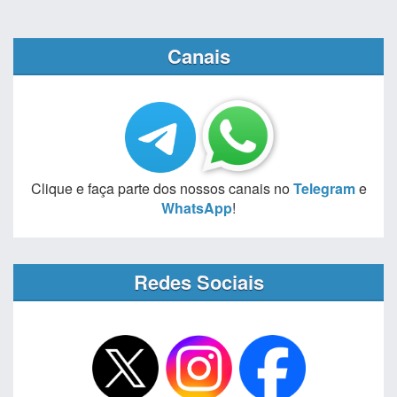
Canais
Clique e faça parte dos nossos canais no
Telegram
e
WhatsApp
!
Redes Sociais