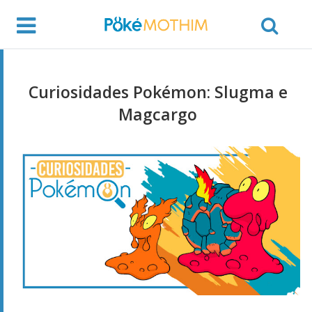
Curiosidades Pokémon: Slugma e
Magcargo