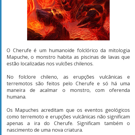
O Cherufe é um humanoide folclórico da mitologia
Mapuche, o monstro habita as piscinas de lavas que
estão localizadas nos vulcões chilenos.
No folclore chileno, as erupções vulcânicas e
terremotos são feitos pelo Cherufe e só há uma
maneira de acalmar o monstro, com oferenda
humana.
Os Mapuches acreditam que os eventos geológicos
como terremoto e erupções vulcânicas não significam
apenas a ira do Cherufe. Significam também o
nascimento de uma nova criatura.