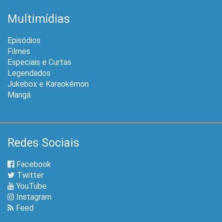
Multimídias
Episódios
Filmes
Especiais e Curtas
Legendados
Jukebox e Karaokémon
Mangá
Redes Sociais
Facebook
Twitter
YouTube
Instagram
Feed