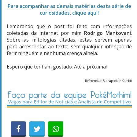
Para acompanhar as demais matérias desta série de
curiosidades, clique aqui!
Lembrando que o post foi feito com informações
coletadas da internet por mim
Rodrigo Mantovani
.
Sobre as mitologias citadas, estas servem apenas
para acrescentar ao texto, sem qualquer intenção de
ferir ninguém e nenhuma crença alheia.
Espero que tenham gostado. Até a próxima!
Referencias: Bulbapedia e Serebii