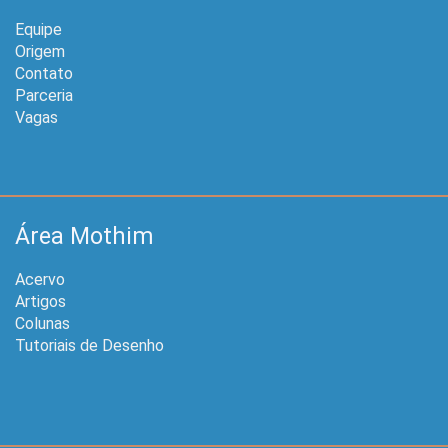
Equipe
Origem
Contato
Parceria
Vagas
Área Mothim
Acervo
Artigos
Colunas
Tutoriais de Desenho