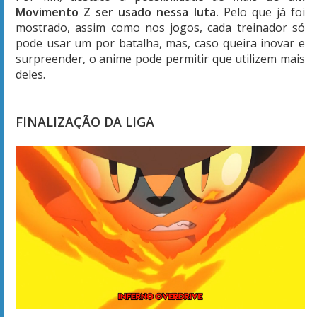
Movimento Z ser usado nessa luta.
Pelo que já foi
mostrado, assim como nos jogos, cada treinador só
pode usar um por batalha, mas, caso queira inovar e
surpreender, o anime pode permitir que utilizem mais
deles.
FINALIZAÇÃO DA LIGA