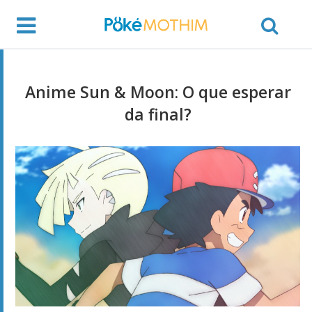
Anime Sun & Moon: O que esperar
da final?