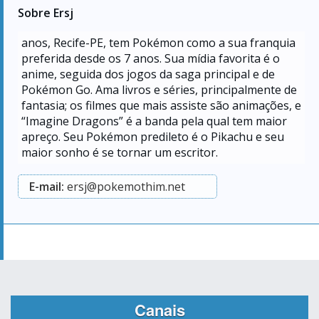
Sobre Ersj
anos, Recife-PE, tem Pokémon como a sua franquia
preferida desde os 7 anos. Sua mídia favorita é o
anime, seguida dos jogos da saga principal e de
Pokémon Go. Ama livros e séries, principalmente de
fantasia; os filmes que mais assiste são animações, e
“Imagine Dragons” é a banda pela qual tem maior
apreço. Seu Pokémon predileto é o Pikachu e seu
maior sonho é se tornar um escritor.
E-mail:
ersj@pokemothim.net
Canais