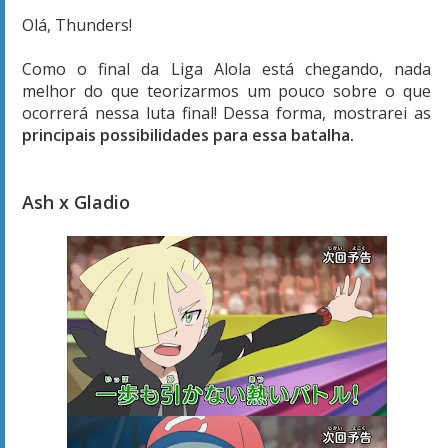
Olá, Thunders!
Como o final da Liga Alola está chegando, nada
melhor do que teorizarmos um pouco sobre o que
ocorrerá nessa luta final! Dessa forma, mostrarei as
principais possibilidades para essa batalha.
Ash x Gladio