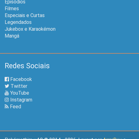
Episódios
Filmes
Especiais e Curtas
Legendados
Jukebox e Karaokémon
Mangá
Redes Sociais
Facebook
Twitter
YouTube
Instagram
Feed