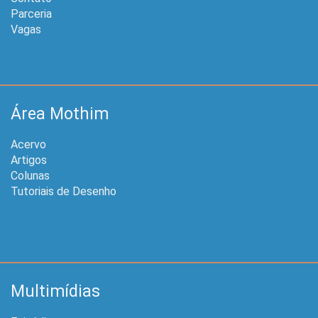
Parceria
Vagas
Área Mothim
Acervo
Artigos
Colunas
Tutoriais de Desenho
Multimídias