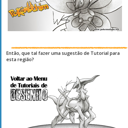
Então, que tal fazer uma sugestão de Tutorial para
esta região?