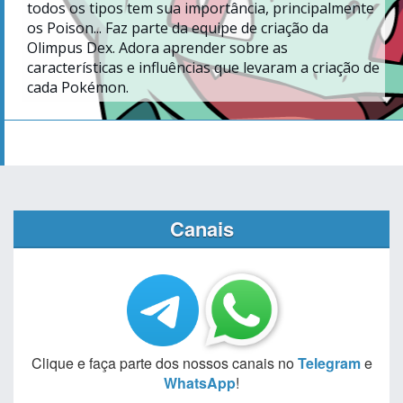
todos os tipos tem sua importância, principalmente
os Poison... Faz parte da equipe de criação da
Olimpus Dex. Adora aprender sobre as
características e influências que levaram a criação de
cada Pokémon.
Canais
Clique e faça parte dos nossos canais no
Telegram
e
WhatsApp
!