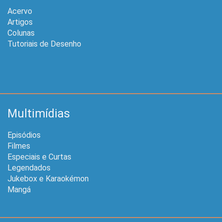
Acervo
Artigos
Colunas
Tutoriais de Desenho
Multimídias
Episódios
Filmes
Especiais e Curtas
Legendados
Jukebox e Karaokémon
Mangá