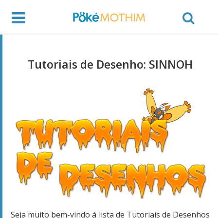
Tutoriais de Desenho: SINNOH
Seja muito bem-vindo á lista de Tutoriais de Desenhos