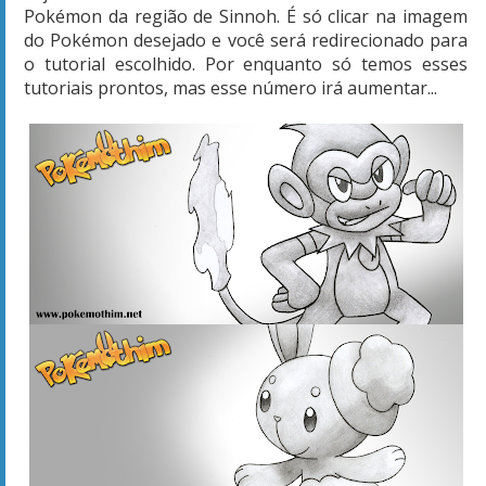
Pokémon da região de Sinnoh. É só clicar na imagem
do Pokémon desejado e você será redirecionado para
o tutorial escolhido. Por enquanto só temos esses
tutoriais prontos, mas esse número irá aumentar...