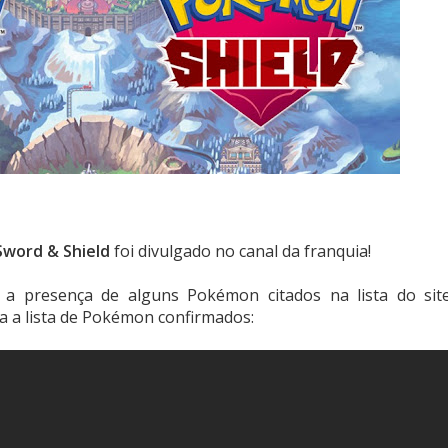
word & Shield
foi divulgado no canal da franquia!
 a presença de alguns Pokémon citados na lista do sit
ira a lista de Pokémon confirmados: