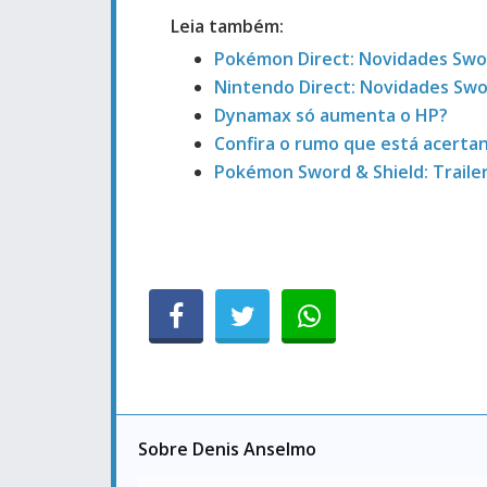
Leia também:
Pokémon Direct: Novidades Swor
Nintendo Direct: Novidades Swo
Dynamax só aumenta o HP?
Confira o rumo que está acerta
Pokémon Sword & Shield: Traile
Sobre Denis Anselmo