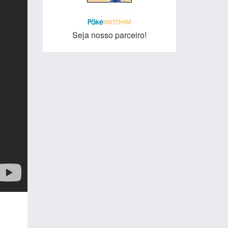
Seja nosso parceiro!