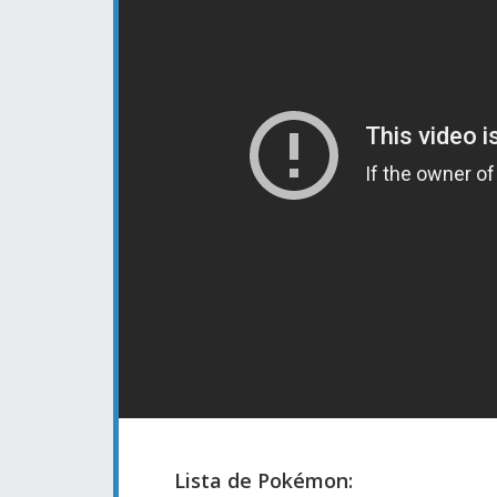
Lista de Pokémon: