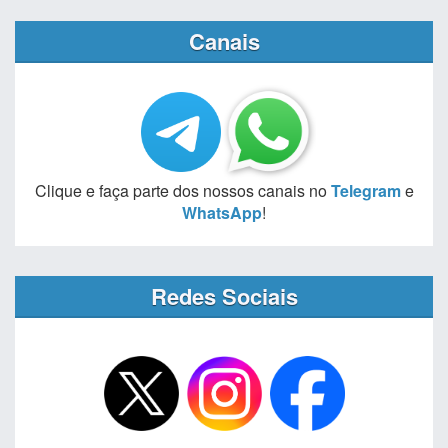
Canais
Clique e faça parte dos nossos canais no
Telegram
e
WhatsApp
!
Redes Sociais