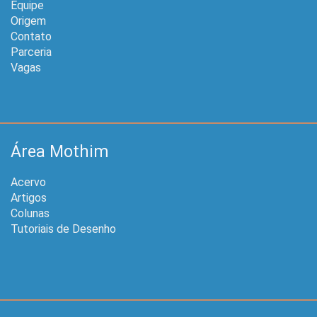
Equipe
Origem
Contato
Parceria
Vagas
Área Mothim
Acervo
Artigos
Colunas
Tutoriais de Desenho