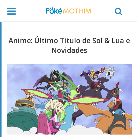
Anime: Último Título de Sol & Lua e
Novidades