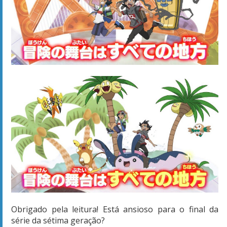
Obrigado pela leitura! Está ansioso para o final da
série da sétima geração?