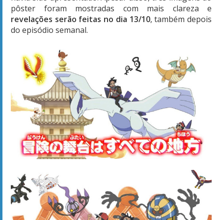
pôster foram mostradas com mais clareza e
revelações serão feitas no dia 13/10
, também depois
do episódio semanal.