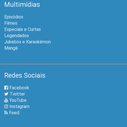
Multimídias
Episódios
Filmes
Especiais e Curtas
Legendados
Jukebox e Karaokémon
Mangá
Redes Sociais
Facebook
Twitter
YouTube
Instagram
Feed