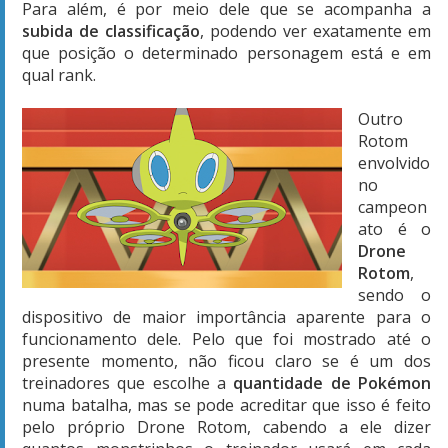
Para além, é por meio dele que se acompanha a
subida de classificação
, podendo ver exatamente em
que posição o determinado personagem está e em
qual rank.
Outro
Rotom
envolvido
no
campeon
ato é o
Drone
Rotom
,
sendo o
dispositivo de maior importância aparente para o
funcionamento dele. Pelo que foi mostrado até o
presente momento, não ficou claro se é um dos
treinadores que escolhe a
quantidade de Pokémon
numa batalha, mas se pode acreditar que isso é feito
pelo próprio Drone Rotom, cabendo a ele dizer