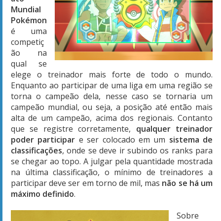
Mundial
Pokémon
é uma
competiç
ão na
qual se
elege o treinador mais forte de todo o mundo.
Enquanto ao participar de uma liga em uma região se
torna o campeão dela, nesse caso se tornaria um
campeão mundial, ou seja, a posição até então mais
alta de um campeão, acima dos regionais. Contanto
que se registre corretamente,
qualquer treinador
poder participar
e ser colocado em um
sistema de
classificações
, onde se deve ir subindo os ranks para
se chegar ao topo. A julgar pela quantidade mostrada
na última classificação, o mínimo de treinadores a
participar deve ser em torno de mil, mas
não se há um
máximo definido
.
Sobre