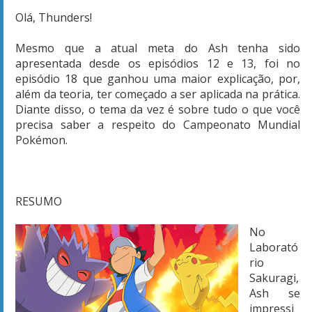
Olá, Thunders!
Mesmo que a atual meta do Ash tenha sido
apresentada desde os episódios 12 e 13, foi no
episódio 18 que ganhou uma maior explicação, por,
além da teoria, ter começado a ser aplicada na prática.
Diante disso, o tema da vez é sobre tudo o que você
precisa saber a respeito do Campeonato Mundial
Pokémon.
RESUMO
No
Laborató
rio
Sakuragi,
Ash se
impressi