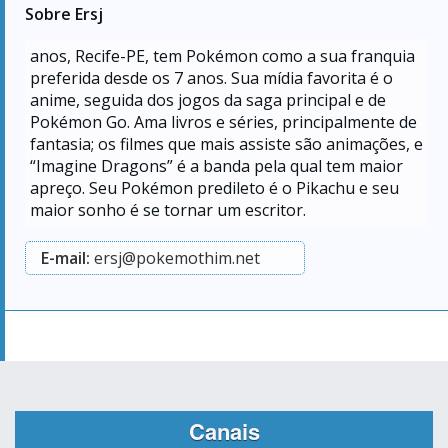
Sobre Ersj
anos, Recife-PE, tem Pokémon como a sua franquia
preferida desde os 7 anos. Sua mídia favorita é o
anime, seguida dos jogos da saga principal e de
Pokémon Go. Ama livros e séries, principalmente de
fantasia; os filmes que mais assiste são animações, e
“Imagine Dragons” é a banda pela qual tem maior
apreço. Seu Pokémon predileto é o Pikachu e seu
maior sonho é se tornar um escritor.
E-mail:
ersj@pokemothim.net
Canais