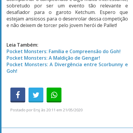
sobretudo por ser um evento tão relevante e
desafiador para o garoto Ketchum. Espero que
estejam ansiosos para o desenrolar dessa competição
e não deixem de torcer pelo jovem herói de Pallet!
Leia Também:
Pocket Monsters: Família e Compreensão do Goh!
Pocket Monsters: A Maldição de Gengar!
Pocket Monsters: A Divergência entre Scorbunny e
Goh!
Postado por
Ersj
às
20:11 em 21/05/2020