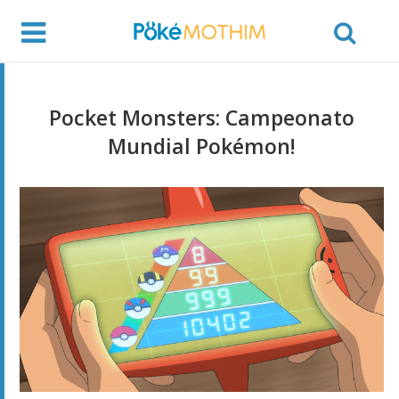
Pocket Monsters: Campeonato
Mundial Pokémon!